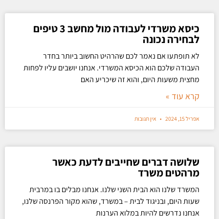
כיסא משרדי לעבודה מול מחשב 3 טיפים
לבחירה נכונה
לא תופתעו אם נאמר לכם שהרהיט החשוב ביותר בחדר
העבודה שלכם הוא הכיסא המשרדי. אנחנו יושבים עליו לפחות
מחצית משעות היום, והוא זה שיכריע האם
קרא עוד »
אפריל 15, 2024
אין תגובות
שלושה דברים שחייבים לדעת כאשר
מרהטים משרד
המשרד שלנו הוא הבית השני שלנו. אנחנו מבלים בו במרבית
שעות היום, ובניגוד לבית – במשרד, שהוא מקור הפרנסה שלנו,
אנחנו נדרשים להיות במלוא הערנות