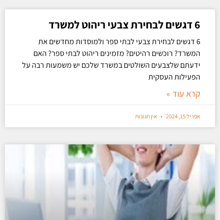
6 דגשים לבחירת צבעי ריהוט למשרד
6 דגשים לבחירת צבעי לבתי ספר ולמוסדות מחדשים את
המשרד? רוכשים רהיטים? מזמינים ריהוט לבתי ספר? האם
ידעתם שלצבעים השולטים במשרד שלכם יש משמעות רבה על
הפעילות העסקית
קרא עוד »
אפריל 15, 2024
אין תגובות