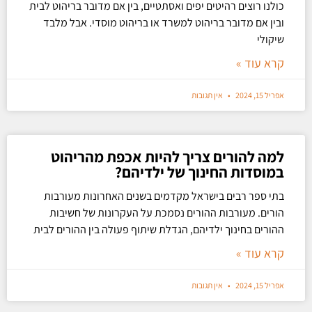
כולנו רוצים רהיטים יפים ואסתטיים, בין אם מדובר בריהוט לבית
ובין אם מדובר בריהוט למשרד או בריהוט מוסדי. אבל מלבד
שיקולי
קרא עוד »
אפריל 15, 2024
אין תגובות
למה להורים צריך להיות אכפת מהריהוט
במוסדות החינוך של ילדיהם?
בתי ספר רבים בישראל מקדמים בשנים האחרונות מעורבות
הורים. מעורבות ההורים נסמכת על העקרונות של חשיבות
ההורים בחינוך ילדיהם, הגדלת שיתוף פעולה בין ההורים לבית
קרא עוד »
אפריל 15, 2024
אין תגובות