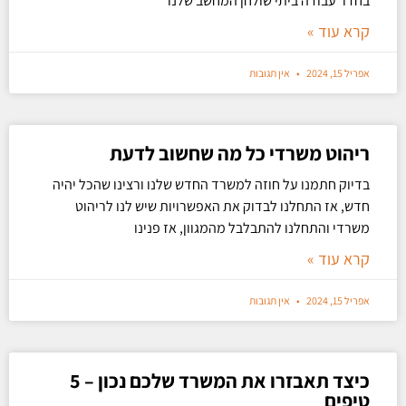
בחדר עבודה ביתי שולחן המחשב שלנו
קרא עוד »
אפריל 15, 2024
אין תגובות
ריהוט משרדי כל מה שחשוב לדעת
בדיוק חתמנו על חוזה למשרד החדש שלנו ורצינו שהכל יהיה
חדש, אז התחלנו לבדוק את האפשרויות שיש לנו לריהוט
משרדי והתחלנו להתבלבל מהמגוון, אז פנינו
קרא עוד »
אפריל 15, 2024
אין תגובות
כיצד תאבזרו את המשרד שלכם נכון – 5
טיפים