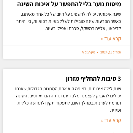
מיטות נוער בלי להתפשר על איכות השינה
שינה איכותית יכולה להשפיע על היום של כל אחד מאיתנו,
כאשר הפרעות שינה מובילות לשלל בעיות רפואיות, בין היתר
לדיכאון, עלייה במשקל, סכרת ואפילו בעיות
קרא עוד »
אפריל 15, 2024
אין תגובות
3 סיבות להחליף מזרון
שנת לילה איכותית ורציפה היא אחת המתנות הגדולות שאנחנו
יכולים להעניק לעצמנו. מלבד יתרונותיה הבריאותיים, השינה
תורמת לערנות במהלך היום, לתפקוד תקין ולתחושה כללית
ופיזית
קרא עוד »