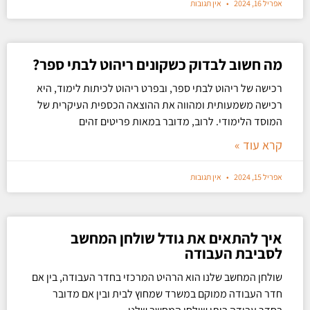
אפריל 16, 2024
אין תגובות
מה חשוב לבדוק כשקונים ריהוט לבתי ספר?
רכישה של ריהוט לבתי ספר, ובפרט ריהוט לכיתות לימוד, היא
רכישה משמעותית ומהווה את ההוצאה הכספית העיקרית של
המוסד הלימודי. לרוב, מדובר במאות פריטים זהים
קרא עוד »
אפריל 15, 2024
אין תגובות
איך להתאים את גודל שולחן המחשב
לסביבת העבודה
שולחן המחשב שלנו הוא הרהיט המרכזי בחדר העבודה, בין אם
חדר העבודה ממוקם במשרד שמחוץ לבית ובין אם מדובר