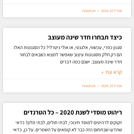
אפריל 15, 2024
אין תגובות
כיצד תבחרו חדר שינה מעוצב
סגנון כפרי, עכשווי, אלגנטי, או אולי ניטרלי? כל הסגנונות האלו
הם רק חלק מסגנונות עיצוב שאפשר למצוא כשבאים לבחור
חדר שינה מעוצב. ישנם כמה דברים
קרא עוד »
אפריל 15, 2024
אין תגובות
ריהוט מוסדי לשנת 2020 – כל הטרנדים
זקוקים לרהיטים למוסד חינוכי, לבתי חולים, לבתי מלון? כדאי
שתדעו שבתחום הזה כבר לא קופאים על השמרים. על כן, כדאי