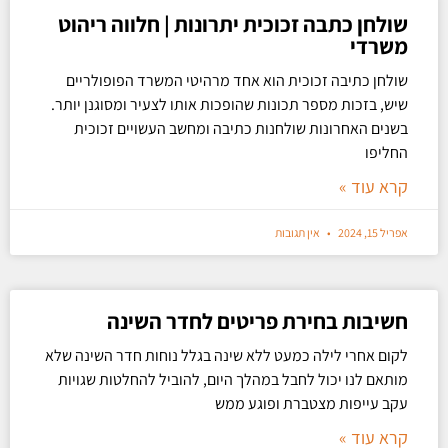
שולחן כתבה זכוכית יתרונות | חלווה ריהוט
משרדי
שולחן כתיבה זכוכית הוא אחד מרהיטי המשרד הפופולריים
שיש, בזכות מספר תכונות שהופכות אותו לצעיר ומסוגנן יותר.
בשנים האחרונות שולחנות כתיבה ומחשב העשויים זכוכית
החליפו
קרא עוד »
אפריל 15, 2024
אין תגובות
חשיבות בחירת פריטים לחדר השינה
לקום אחרי לילה כמעט ללא שינה בגלל נוחות חדר השינה שלא
מותאם לנו יכול לחבל במהלך היום, להוביל להחלטות שגויות
עקב עייפות מצטברת ופוגע ממש
קרא עוד »