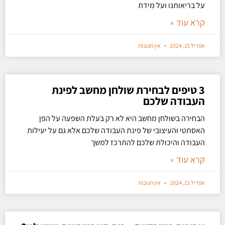
על בריאותנו ועל מידת
קרא עוד »
אפריל 15, 2024
אין תגובות
3 טיפים לבחירת שולחן מחשב לפינת
העבודה שלכם
הבחירה בשולחן מחשב היא לא רק בעלת השפעה על הפן
האסתטי והעיצובי של פינת העבודה שלכם אלא גם על יעילות
העבודה והיכולת שלכם להתרכז למשך
קרא עוד »
אפריל 15, 2024
אין תגובות