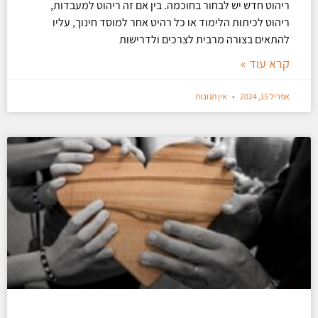
ריהוט חדש יש לבחור בחוכמה. בין אם זה ריהוט למעבדות,
ריהוט לכיתות הלימוד או כל רהיט אחר למוסד חינוך, עליו
להתאים בצורה מרבית לצרכים ולדרישות
קרא עוד »
אפריל 15, 2024
אין תגובות