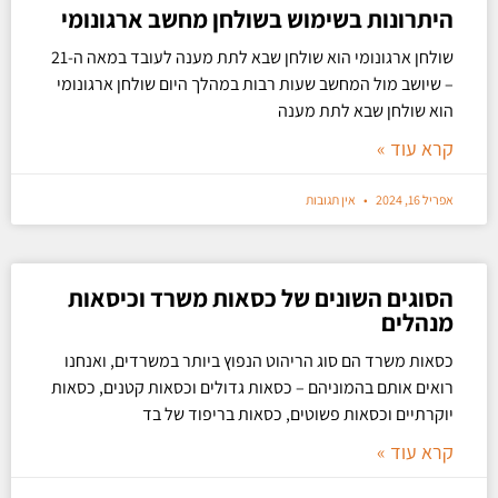
היתרונות בשימוש בשולחן מחשב ארגונומי
שולחן ארגונומי הוא שולחן שבא לתת מענה לעובד במאה ה-21
– שיושב מול המחשב שעות רבות במהלך היום שולחן ארגונומי
הוא שולחן שבא לתת מענה
קרא עוד »
אפריל 16, 2024
אין תגובות
הסוגים השונים של כסאות משרד וכיסאות
מנהלים
כסאות משרד הם סוג הריהוט הנפוץ ביותר במשרדים, ואנחנו
רואים אותם בהמוניהם – כסאות גדולים וכסאות קטנים, כסאות
יוקרתיים וכסאות פשוטים, כסאות בריפוד של בד
קרא עוד »