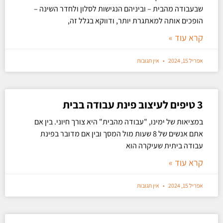
שבעבודה מהבית – וביניהם הנגישות לסלון ולחדר השינה –
הופכים אותה למאתגרת יותר, ודווקא בגלל זה,
קרא עוד »
אפריל 15, 2024
אין תגובות
3 טיפים לעיצוב פינת עבודה בבית
במציאות של ימינו, "עבודה מהבית" היא צורך חיוני. בין אם
אתם אנשים של 8 שעות מול המסך ובין אם מדובר בפינת
עבודה ביתית שעיקרה הוא
קרא עוד »
אפריל 15, 2024
אין תגובות