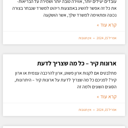
עובדים יעילים יותר, אווירה טובה יותר ושמירה על הבריאות-
את כל זה אפשר להשיג באמצעות ריהוט למשרד שנבחר בצורה
נכונה ומתאימה למשרד שלך, אשר הושקעה
קרא עוד »
אפריל 15, 2024
אין תגובות
ארונות קיר – כל מה שצריך לדעת
מתלבטים אם לקנות ארון פשוט, ארון להרכבה עצמית או ארון
קיר? לפניכם כל מה שצריך לדעת על ארונות קיר – היתרונות,
הסוגים השונים ולמה זה
קרא עוד »
אפריל 15, 2024
אין תגובות