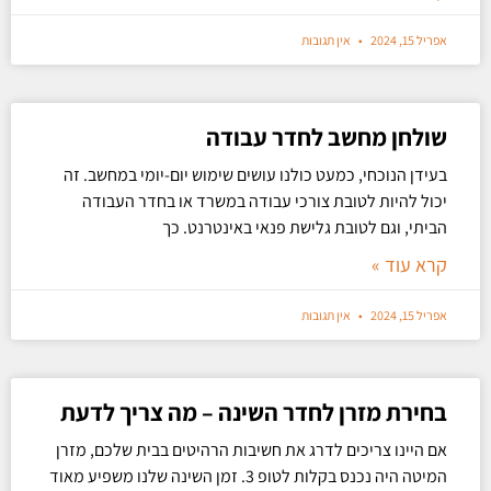
אפריל 15, 2024
אין תגובות
שולחן מחשב לחדר עבודה
בעידן הנוכחי, כמעט כולנו עושים שימוש יום-יומי במחשב. זה
יכול להיות לטובת צורכי עבודה במשרד או בחדר העבודה
הביתי, וגם לטובת גלישת פנאי באינטרנט. כך
קרא עוד »
אפריל 15, 2024
אין תגובות
בחירת מזרן לחדר השינה – מה צריך לדעת
אם היינו צריכים לדרג את חשיבות הרהיטים בבית שלכם, מזרן
המיטה היה נכנס בקלות לטופ 3. זמן השינה שלנו משפיע מאוד