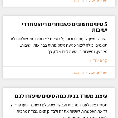
אפריל 15, 2024
אין תגובות
5 טיפים חשובים כשבוחרים ריהוט חדרי
ישיבות
ישיבה במשך שעות ארוכות על כסאות לא נוחים מול שולחות לא
תואמים יכולה ליצור פגיעה משמעותית בבריאות. ישיבות,
מטבען, נמשכות בין שעה ליום שלם, כך
קרא עוד »
אפריל 15, 2024
אין תגובות
עיצוב משרד בבית כמה טיפים שיעזרו לכם
תמיד רצית לעבוד מהבית ועכשיו, שהעולם השתנה, סוף סוף יש
לך את האפשרות לעשות את זה ולבדוק האם עבודה מהבית
לאורך זמן באמת מתאימה לך.