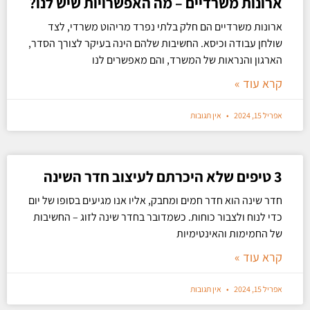
ארונות משרדיים – מה האפשרויות שיש לנו?
ארונות משרדיים הם חלק בלתי נפרד מריהוט משרדי, לצד
שולחן עבודה וכיסא. החשיבות שלהם הינה בעיקר לצורך הסדר,
הארגון והנראות של המשרד, והם מאפשרים לנו
קרא עוד »
אפריל 15, 2024
אין תגובות
3 טיפים שלא היכרתם לעיצוב חדר השינה
חדר שינה הוא חדר חמים ומחבק, אליו אנו מגיעים בסופו של יום
כדי לנוח ולצבור כוחות. כשמדובר בחדר שינה לזוג – החשיבות
של החמימות והאינטימיות
קרא עוד »
אפריל 15, 2024
אין תגובות