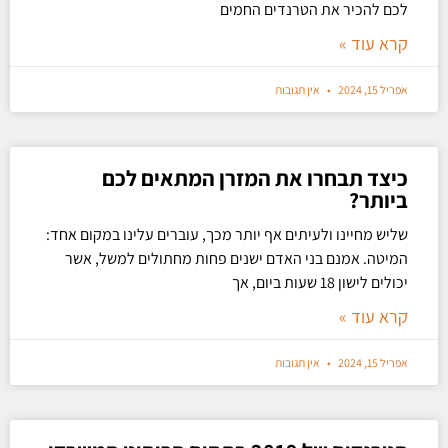
לכם להכיר את הטרנדים החמים
קרא עוד »
אפריל 15, 2024
אין תגובות
כיצד תבחרו את המזרן המתאים לכם
ביותר?
שליש מחיינו ולעיתים אף יותר מכך, עוברים עלינו במקום אחד:
המיטה. אמנם בני האדם ישנים פחות מחתולים למשל, אשר
יכולים לישון 18 שעות ביום, אך
קרא עוד »
אפריל 15, 2024
אין תגובות