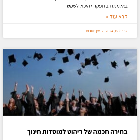
באלמנט רב תפקודי היכול לשמש
קרא עוד »
אפריל 15, 2024
אין תגובות
בחירה חכמה של ריהוט למוסדות חינוך