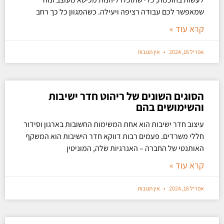
שמאפשר לכם עבודה רציפה ויעילה. כשהמגוון כל כך רחב
קרא עוד »
אפריל 16, 2024
אין תגובות
הסוגים השונים של ריהוט חדר ישיבות
והשימושים בהם
עיצוב חדר ישיבות הוא אחת המשימות החשובות בארגון וסידור
חללי משרדים. פעמים רבות דווקא חדר הישיבות הוא המשקף
האותנטי של החברה – האנרגיות שלה, המוניטין
קרא עוד »
אפריל 16, 2024
אין תגובות