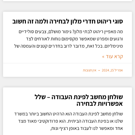
סוגי ריהוט חדרי מלון לבחירה ולמה זה חשוב
מה מאפיין ריהוט לבתי מלון? גימור מושלם, צבעים סולידיים
ורגועים ומפרט שמאפשר מקסימום נוחות לאורחים לצד
מינימליזם. בכל זאת, מדובר לרוב בחדרים קטנים והעמסה של
קרא עוד »
אפריל 15, 2024
אין תגובות
שולחן מחשב לפינת העבודה – שלל
אפשרויות לבחירה
שולחן מחשב לפינת העבודה הוא הרהיט החשוב ביותר במשרד
שלנו או בפינת העבודה הביתית. הוא פרודוקטיבי מאוד מצד
אחד ומאפשר לנו לעבוד באופן רציף ונוח,