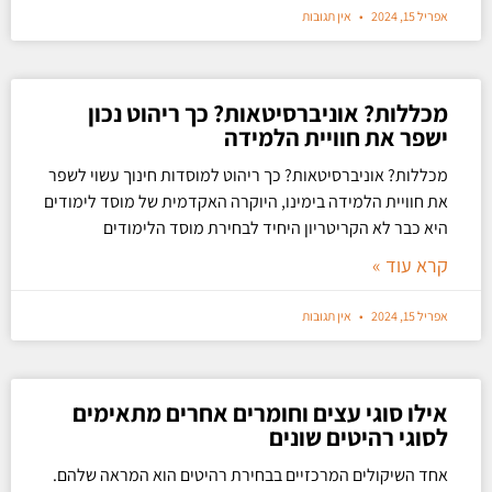
אפריל 15, 2024
אין תגובות
מכללות? אוניברסיטאות? כך ריהוט נכון
ישפר את חוויית הלמידה
מכללות? אוניברסיטאות? כך ריהוט למוסדות חינוך עשוי לשפר
את חוויית הלמידה בימינו, היוקרה האקדמית של מוסד לימודים
היא כבר לא הקריטריון היחיד לבחירת מוסד הלימודים
קרא עוד »
אפריל 15, 2024
אין תגובות
אילו סוגי עצים וחומרים אחרים מתאימים
לסוגי רהיטים שונים
אחד השיקולים המרכזיים בבחירת רהיטים הוא המראה שלהם.