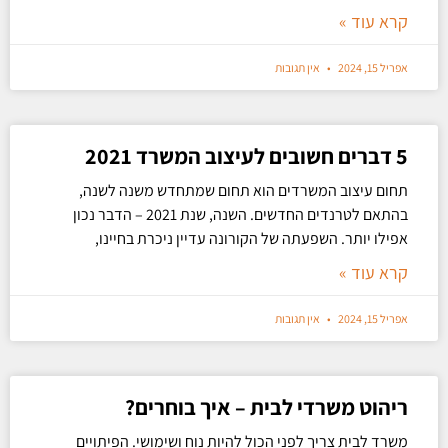
קרא עוד »
אפריל 15, 2024
אין תגובות
5 דברים חשובים לעיצוב המשרד 2021
תחום עיצוב המשרדים הוא תחום שמתחדש משנה לשנה,
בהתאם לטרנדים החדשים. השנה, שנת 2021 – הדבר נכון
אפילו יותר. השפעתה של הקורונה עדיין ניכרת בחיינו,
קרא עוד »
אפריל 15, 2024
אין תגובות
ריהוט משרדי לבית – איך בוחרים?
משרד לבית צריך לפני הכול להיות נוח ושימושי. הפיתויים