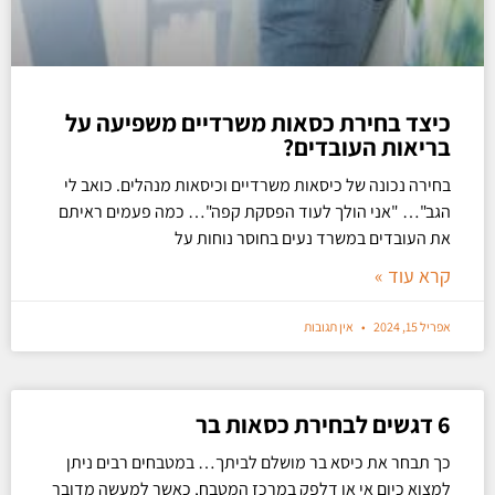
כיצד בחירת כסאות משרדיים משפיעה על
בריאות העובדים?
בחירה נכונה של כיסאות משרדיים וכיסאות מנהלים. כואב לי
הגב"… "אני הולך לעוד הפסקת קפה"… כמה פעמים ראיתם
את העובדים במשרד נעים בחוסר נוחות על
קרא עוד »
אפריל 15, 2024
אין תגובות
6 דגשים לבחירת כסאות בר
כך תבחר את כיסא בר מושלם לביתך… במטבחים רבים ניתן
למצוא כיום אי או דלפק במרכז המטבח, כאשר למעשה מדובר