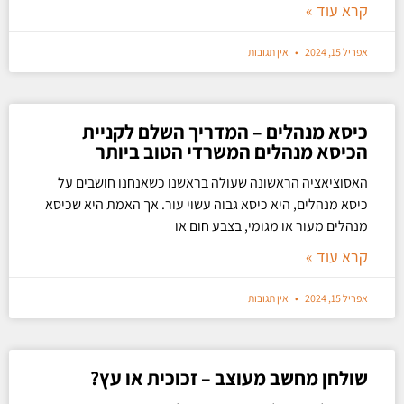
קרא עוד »
אפריל 15, 2024
אין תגובות
כיסא מנהלים – המדריך השלם לקניית
הכיסא מנהלים המשרדי הטוב ביותר
האסוציאציה הראשונה שעולה בראשנו כשאנחנו חושבים על
כיסא מנהלים, היא כיסא גבוה עשוי עור. אך האמת היא שכיסא
מנהלים מעור או מגומי, בצבע חום או
קרא עוד »
אפריל 15, 2024
אין תגובות
שולחן מחשב מעוצב – זכוכית או עץ?