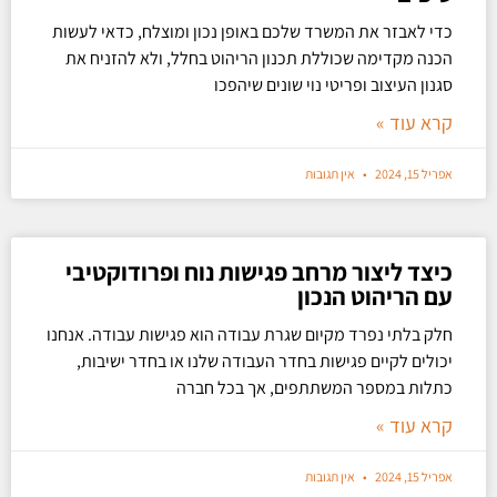
כדי לאבזר את המשרד שלכם באופן נכון ומוצלח, כדאי לעשות
הכנה מקדימה שכוללת תכנון הריהוט בחלל, ולא להזניח את
סגנון העיצוב ופריטי נוי שונים שיהפכו
קרא עוד »
אפריל 15, 2024
אין תגובות
כיצד ליצור מרחב פגישות נוח ופרודוקטיבי
עם הריהוט הנכון
חלק בלתי נפרד מקיום שגרת עבודה הוא פגישות עבודה. אנחנו
יכולים לקיים פגישות בחדר העבודה שלנו או בחדר ישיבות,
כתלות במספר המשתתפים, אך בכל חברה
קרא עוד »
אפריל 15, 2024
אין תגובות