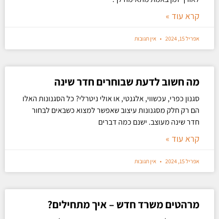
קרא עוד »
אפריל 15, 2024
אין תגובות
מה חשוב לדעת שבוחרים חדר שינה
סגנון כפרי, עכשווי, אלגנטי, או אולי ניטרלי? כל הסגנונות האלו
הם רק חלק מסגנונות עיצוב שאפשר למצוא כשבאים לבחור
חדר שינה מעוצב. ישנם כמה דברים
קרא עוד »
אפריל 15, 2024
אין תגובות
מרהטים משרד חדש – איך מתחילים?