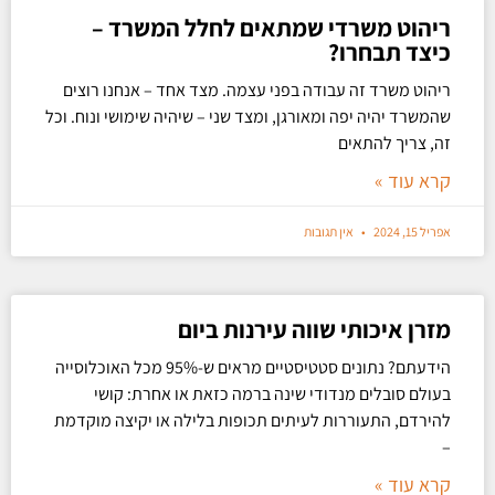
ריהוט משרדי שמתאים לחלל המשרד –
כיצד תבחרו?
ריהוט משרד זה עבודה בפני עצמה. מצד אחד – אנחנו רוצים
שהמשרד יהיה יפה ומאורגן, ומצד שני – שיהיה שימושי ונוח. וכל
זה, צריך להתאים
קרא עוד »
אפריל 15, 2024
אין תגובות
מזרן איכותי שווה עירנות ביום
הידעתם? נתונים סטטיסטיים מראים ש-95% מכל האוכלוסייה
בעולם סובלים מנדודי שינה ברמה כזאת או אחרת: קושי
להירדם, התעוררות לעיתים תכופות בלילה או יקיצה מוקדמת
–
קרא עוד »