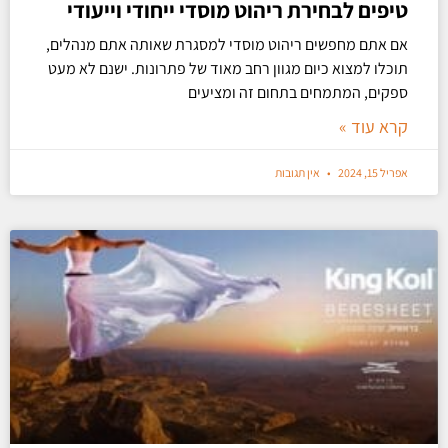
טיפים לבחירת ריהוט מוסדי ייחודי וייעודי
אם אתם מחפשים ריהוט מוסדי למסגרת שאותה אתם מנהלים,
תוכלו למצוא כיום מגוון רחב מאוד של פתרונות. ישנם לא מעט
ספקים, המתמחים בתחום זה ומציעים
קרא עוד »
אפריל 15, 2024
אין תגובות