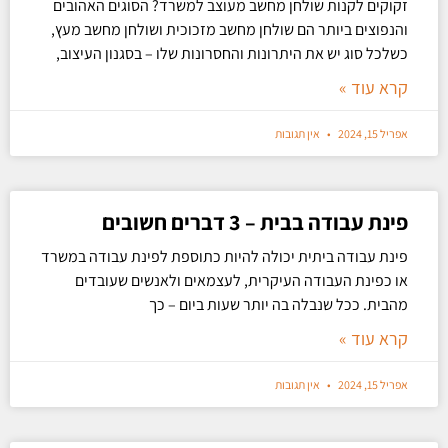
זקוקים לקנות שולחן מחשב מעוצב למשרד? הסוגים האהובים
והנפוצים ביותר הם שולחן מחשב מזכוכית ושולחן מחשב מעץ,
כשלכל סוג יש את היתרונות והחסרונות שלו – בסגנון העיצוב,
קרא עוד »
אפריל 15, 2024
אין תגובות
פינת עבודה בבית – 3 דברים חשובים
פינת עבודה ביתית יכולה להיות כתוספת לפינת עבודה במשרד
או כפינת העבודה העיקרית, לעצמאים ולאנשים שעובדים
מהבית. ככל שנבלה בה יותר שעות ביום – כך
קרא עוד »
אפריל 15, 2024
אין תגובות