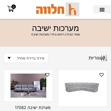
0
Search for:
מערכות ישיבה
עמוד הבית
/
ריהוט ביתי
/ מערכות ישיבה
קטגוריות
סידור ברירת מחדל
מערכת ישיבה 17082