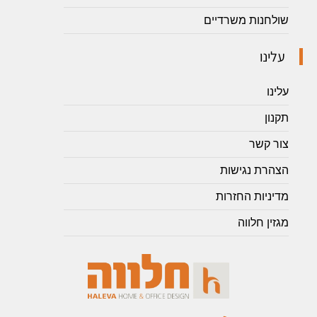
שולחנות משרדיים
עלינו
עלינו
תקנון
צור קשר
הצהרת נגישות
מדיניות החזרות
מגזין חלווה