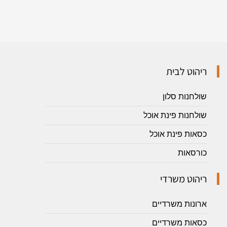
ריהוט לבית
שולחנות סלון
שולחנות פינת אוכל
כסאות פינת אוכל
כורסאות
ריהוט משרדי
ארונות משרדיים
כסאות משרדיים