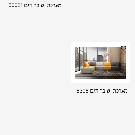
מערכת ישיבה דגם 50021
מערכת ישיבה דגם 5306