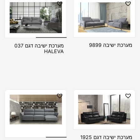
מערכת ישיבה 9899
מערכת ישיבה דגם 037
HALEVA
מערכת ישיבה דגם 1925