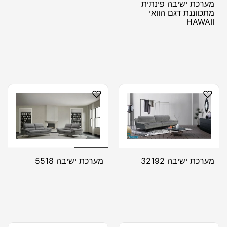
מערכת ישיבה פינתית
מתכווננת דגם הוואי
HAWAII
מערכת ישיבה 32192
מערכת ישיבה 5518