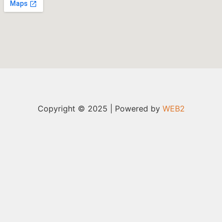
Copyright © 2025 | Powered by
WEB2