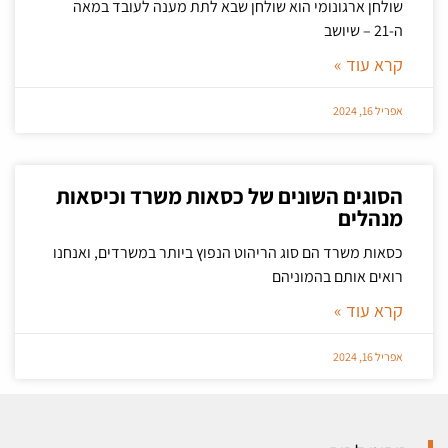
שולחן ארגונומי הוא שולחן שבא לתת מענה לעובד במאה
ה-21 – שיושב
קרא עוד »
אפריל 16, 2024
הסוגים השונים של כסאות משרד וכיסאות
מנהלים
כסאות משרד הם סוג הריהוט הנפוץ ביותר במשרדים, ואנחנו
רואים אותם בהמוניהם
קרא עוד »
אפריל 16, 2024