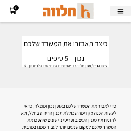
0
Search for:
כיצד תאבזרו את המשרד שלכם
נכון – 5 טיפים
עמוד הבית
/
מגזין חלווה
/ כיצד תאבזרו את המשרד שלכם נכון – 5 טיפים
כדי לאבזר את המשרד שלכם באופן נכון ומוצלח, כדאי
לעשות הכנה מקדימה שכוללת תכנון הריהוט בחלל, ולא
להזניח את סגנון העיצוב ופריטי נוי שונים שיהפכו את
המשרד שלכם למקום שנעים יותר לעבוד ממנו במרבית