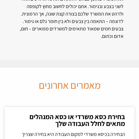
לשני בצבע ובגימור. אתם יכולים לחשוב מחוץ לקופסה
ולרהט את המשרד שלכם בצורה קצת שונה, אך הרמונית.
לדוגמה – התאמה בין צבעים ולא בין חומר גלם או גימור.
צבעים חמים שמאוד מתאימים למשרדים מפוארים – חום,
אדום וכתום.
מאמרים אחרונים
בחירת כסא משרדי או כסא המנהלים
מתאים לחלל העבודה שלך
הבחירה בכיסא משרדי למקום העבודה היא בחירה שצריך