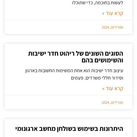
לעשות בחוכמה, כדי שתוכלו
קרא עוד »
אפריל 16, 2024
הסוגים השונים של ריהוט חדר ישיבות
והשימושים בהם
עיצוב חדר ישיבות הוא אחת המשימות החשובות בארגון
וסידור חללי משרדים. פעמים
קרא עוד »
אפריל 16, 2024
היתרונות בשימוש בשולחן מחשב ארגונומי