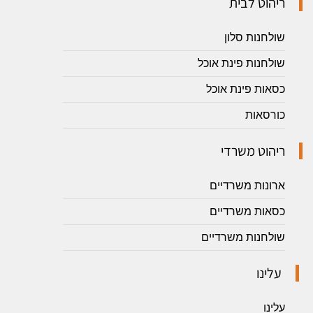
ריהוט לבית
שולחנות סלון
שולחנות פינת אוכל
כסאות פינת אוכל
כורסאות
ריהוט משרדי
ארונות משרדיים
כסאות משרדיים
שולחנות משרדיים
עלינו
עלינו