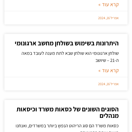
קרא עוד »
אפריל 16, 2024
היתרונות בשימוש בשולחן מחשב ארגונומי
שולחן ארגונומי הוא שולחן שבא לתת מענה לעובד במאה
ה-21 – שיושב
קרא עוד »
אפריל 16, 2024
הסוגים השונים של כסאות משרד וכיסאות
מנהלים
כסאות משרד הם סוג הריהוט הנפוץ ביותר במשרדים, ואנחנו