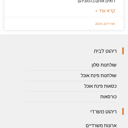
רואים אותם בהמוניהם
קרא עוד »
אפריל 16, 2024
ריהוט לבית
שולחנות סלון
שולחנות פינת אוכל
כסאות פינת אוכל
כורסאות
ריהוט משרדי
ארונות משרדיים