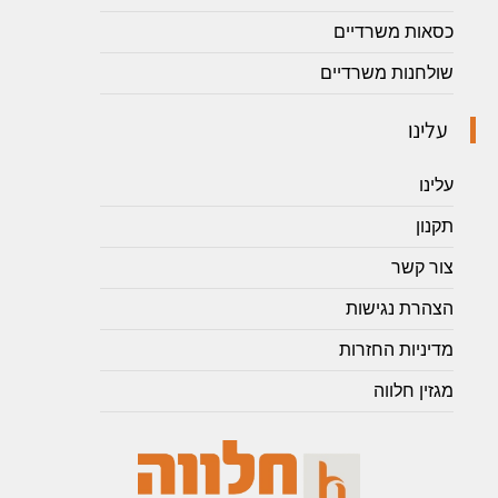
כסאות משרדיים
שולחנות משרדיים
עלינו
עלינו
תקנון
צור קשר
הצהרת נגישות
מדיניות החזרות
מגזין חלווה