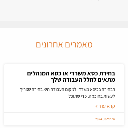
מאמרים אחרונים
בחירת כסא משרדי או כסא המנהלים
מתאים לחלל העבודה שלך
הבחירה בכיסא משרדי למקום העבודה היא בחירה שצריך
לעשות בחוכמה, כדי שתוכלו
קרא עוד »
אפריל 16, 2024