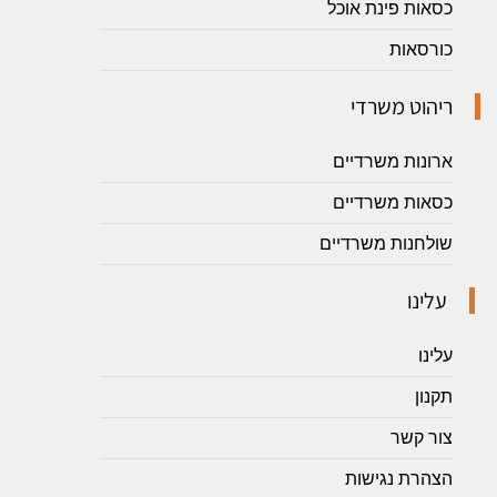
כסאות פינת אוכל
כורסאות
ריהוט משרדי
ארונות משרדיים
כסאות משרדיים
שולחנות משרדיים
עלינו
עלינו
תקנון
צור קשר
הצהרת נגישות