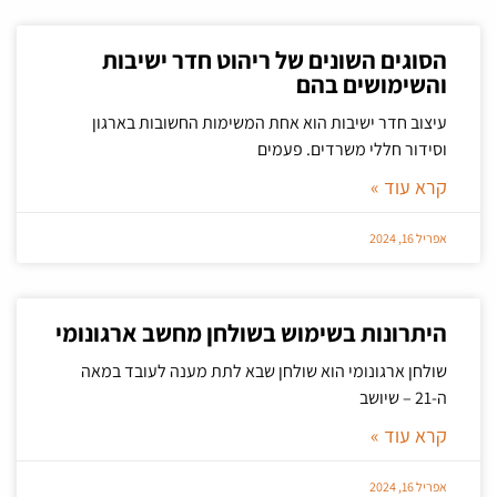
הסוגים השונים של ריהוט חדר ישיבות
והשימושים בהם
עיצוב חדר ישיבות הוא אחת המשימות החשובות בארגון
וסידור חללי משרדים. פעמים
קרא עוד »
אפריל 16, 2024
היתרונות בשימוש בשולחן מחשב ארגונומי
שולחן ארגונומי הוא שולחן שבא לתת מענה לעובד במאה
ה-21 – שיושב
קרא עוד »
אפריל 16, 2024