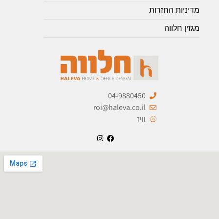
מדיניות החזרות
מגזין חלווה
04-9880450
roi@haleva.co.il
וויז