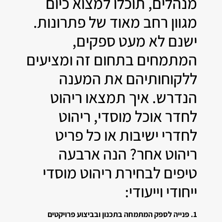
מנהלים, תוכלו למצוא כיום
מגוון רחב מאוד של פתרונות.
ישנם לא מעט ספקים,
המתמחים בתחום זה ומציעים
ללקוחותיהם את המענה
הנדרש. איך תמצאו ריהוט
לחדר אוכל מוסדי, ריהוט
לחדרי ישיבות או כל פריט
ריהוט אחר? הנה ארבעה
טיפים לבחירת ריהוט מוסדי
ייחודי וייעודי:
1. פנייה לספק המתמחה בתכנון ובביצוע פרויקטים