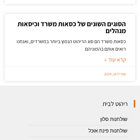
הסוגים השונים של כסאות משרד וכיסאות
מנהלים
כסאות משרד הם סוג הריהוט הנפוץ ביותר במשרדים, ואנחנו
רואים אותם בהמוניהם
קרא עוד »
אפריל 16, 2024
ריהוט לבית
שולחנות סלון
שולחנות פינת אוכל