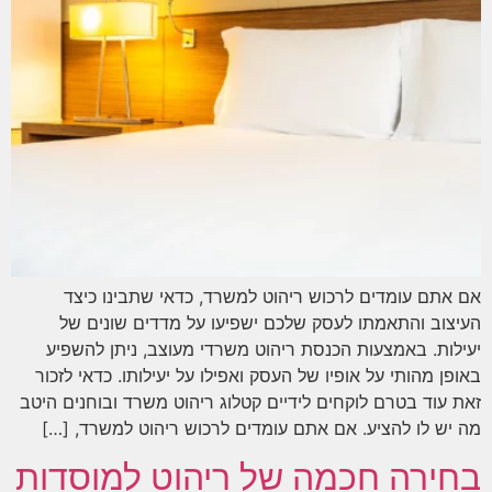
אם אתם עומדים לרכוש ריהוט למשרד, כדאי שתבינו כיצד
העיצוב והתאמתו לעסק שלכם ישפיעו על מדדים שונים של
יעילות. באמצעות הכנסת ריהוט משרדי מעוצב, ניתן להשפיע
באופן מהותי על אופיו של העסק ואפילו על יעילותו. כדאי לזכור
זאת עוד בטרם לוקחים לידיים קטלוג ריהוט משרד ובוחנים היטב
מה יש לו להציע. אם אתם עומדים לרכוש ריהוט למשרד, […]
בחירה חכמה של ריהוט למוסדות