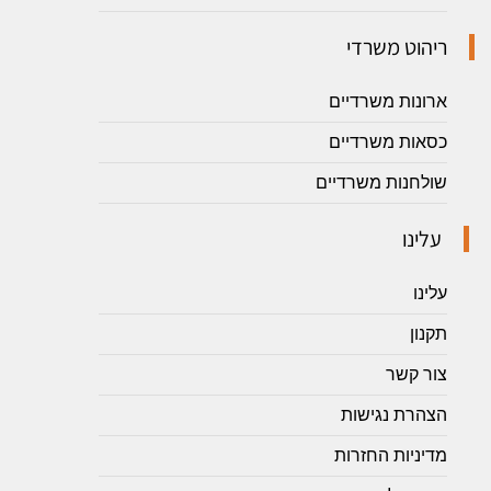
ריהוט משרדי
ארונות משרדיים
כסאות משרדיים
שולחנות משרדיים
עלינו
עלינו
תקנון
צור קשר
הצהרת נגישות
מדיניות החזרות