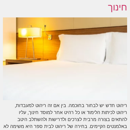
חינוך
ריהוט חדש יש לבחור בחוכמה. בין אם זה ריהוט למעבדות,
ריהוט לכיתות הלימוד או כל רהיט אחר למוסד חינוך, עליו
להתאים בצורה מרבית לצרכים ולדרישות ולהשתלב היטב
באלמנטים הקיימים. בחירה של ריהוט לבית ספר היא משימה לא