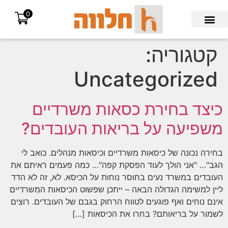
0
Search for:
קטגוריה:
Uncategorized
כיצד בחירת כסאות משרדיים
משפיעה על בריאות העובדים?
בחירה נכונה של כיסאות משרדיים וכיסאות מנהלים. כואב לי
הגב"… "אני הולך לעוד הפסקת קפה"… כמה פעמים ראיתם את
העובדים במשרד נעים בחוסר נוחות על הכיסא. לא, זה לא הדד
ליין למשימה הגדולה הבאה – ייתכן שפשוט הכיסאות המשרדיים
אינם נוחים ואף פוגעים לטווח הרחוק בגבם של העובדים. רוצים
לשמור על בריאותם? בחרו את הכיסאות […]