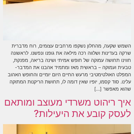
השמש שקעה, מהחלון נשקפו מרחבים עצומים, רוח מדברית
שרקה בעדינות ושלווה רכה מילאה את גופנו ונפשנו. לראשונה
חווינו תחושה עמוקה של חופש אמיתי ושינה בריאה, מפנקת,
טבעית ועמוקה – בראשית מאז ומתמיד אהבנו את המדבר-
המפלט האולטימטיבי מרעש החיים היום יומיים והחופש האהוב
עלינו. סוד קסמו, יופיו שאין דומה לו, תחושת הריקנות המתוקה
שהוא מאפשר […]
איך ריהוט משרדי מעוצב ומותאם
לעסק קובע את היעילות?