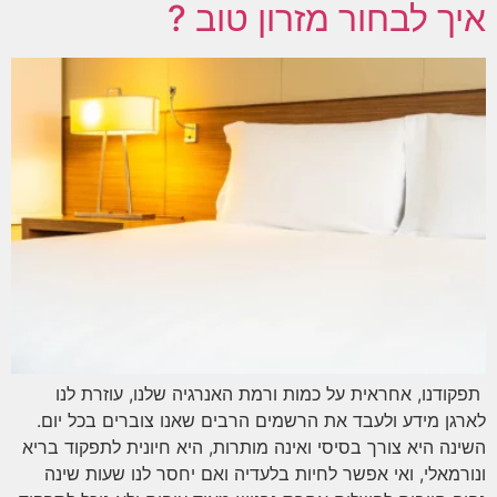
איך לבחור מזרון טוב ?
תפקודנו, אחראית על כמות ורמת האנרגיה שלנו, עוזרת לנו
לארגן מידע ולעבד את הרשמים הרבים שאנו צוברים בכל יום.
השינה היא צורך בסיסי ואינה מותרות, היא חיונית לתפקוד בריא
ונורמאלי, ואי אפשר לחיות בלעדיה ואם יחסר לנו שעות שינה