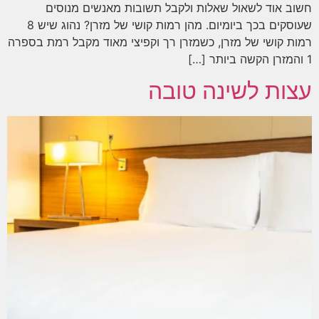
חשוב אוד לשאול שאלות ולקבל תשובות מאנשים מנוסים
שעוסקים בכך ביומיום. מהן רמות קושי של מזרן? נהוג שיש 8
רמות קושי של מזרן, כשמזרן רך וקפיצי מאוד מקבל רמת בספרה
1 והמזרן הקשה ביותר […]
עצות לשינה טובה