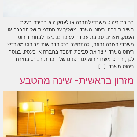
בחירת ריהוט משרדי לחברה או לעסק היא בחירה בעלת
חשיבות רבה. ריהוט משרדי משליך על התדמית של החברה או
העסק, ויוצרים סביבת עבודה לעובדים. כיצד לבחור ריהוט
משרדי בצורה נבונה, ולהתחשב בכל הדרישות מריהוט משרדי?
ריהוט משרדי יוצר את סביבת העובד בחברה או בעסק. בנוסף
לכך, ריהוט משרדי הוא גם הפנים של חברות רבות. בחירת
ריהוט משרדי […]
מזרון בראשית- שינה מהטבע