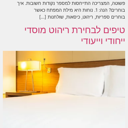
פשוטה, המצריכה התייחסות למספר נקודות חשובות. איך
בוחרים? הנה: 1. נוחות היא מילת המפתח כאשר
בוחרים ספריות, ריהוט, כיסאות, שולחנות […]
טיפים לבחירת ריהוט מוסדי
ייחודי וייעודי