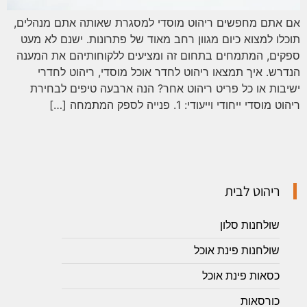
אם אתם מחפשים ריהוט מוסדי למסגרת שאותה אתם מנהלים,
תוכלו למצוא כיום מגוון רחב מאוד של פתרונות. ישנם לא מעט
ספקים, המתמחים בתחום זה ומציעים ללקוחותיהם את המענה
הנדרש. איך תמצאו ריהוט לחדר אוכל מוסדי, ריהוט לחדרי
ישיבות או כל פריט ריהוט אחר? הנה ארבעה טיפים לבחירת
ריהוט מוסדי ייחודי וייעודי: 1. פנייה לספק המתמחה […]
ריהוט לבית
שולחנות סלון
שולחנות פינת אוכל
כסאות פינת אוכל
כורסאות