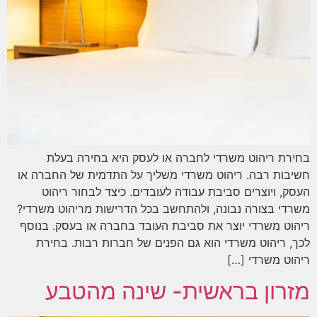
בחירת ריהוט משרדי לחברה או לעסק היא בחירה בעלת
חשיבות רבה. ריהוט משרדי משליך על התדמית של החברה או
העסק, ויוצרים סביבת עבודה לעובדים. כיצד לבחור ריהוט
משרדי בצורה נבונה, ולהתחשב בכל הדרישות מריהוט משרדי?
ריהוט משרדי יוצר את סביבת העובד בחברה או בעסק. בנוסף
לכך, ריהוט משרדי הוא גם הפנים של חברות רבות. בחירת
ריהוט משרדי […]
מזרון בראשית- שינה מהטבע