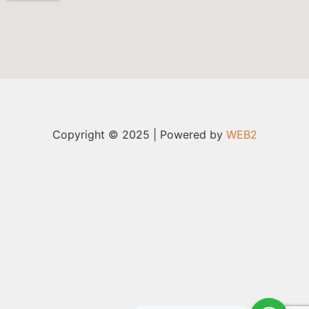
Copyright © 2025 | Powered by
WEB2