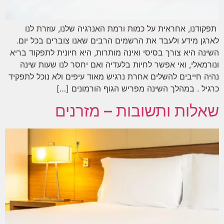
תפקודנו, אחראית על כמות ורמת האנרגיה שלנו, עוזרת לנו
לארגן מידע ולעבד את הרשמים הרבים שאנו צוברים בכל יום.
השינה היא צורך בסיסי ואינה מותרות, היא חיונית לתפקוד בריא
ונורמאלי, ואי אפשר לחיות בלעדיה ואם יחסר לנו שעות שינה
נהיה חייבים להשלים אחרת נרגיש מאוד עיפים ולא נוכל לתפקיד
כרגיל . במהלך השינה מפריש הגוף הורמונים […]
שאלות ותשובות – מזרנים