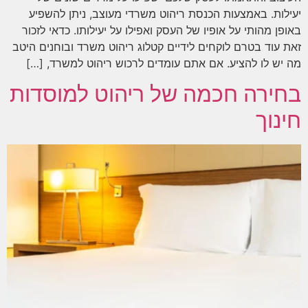
יעילות. באמצעות הכנסת ריהוט משרדי מעוצב, ניתן להשפיע
באופן מהותי על אופיו של העסק ואפילו על יעילותו. כדאי לזכור
זאת עוד בטרם לוקחים לידיים קטלוג ריהוט משרד ובוחנים היטב
מה יש לו להציע. אם אתם עומדים לרכוש ריהוט למשרד, […]
בחירה חכמה של ריהוט למוסדות
חינוך