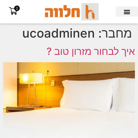
0
Search for:
מחבר:
ucoadminen
איך לבחור מזרון טוב ?