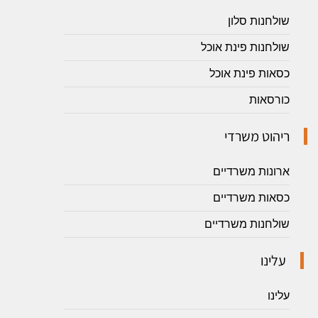
שולחנות סלון
שולחנות פינת אוכל
כסאות פינת אוכל
כורסאות
ריהוט משרדי
ארונות משרדיים
כסאות משרדיים
שולחנות משרדיים
עלינו
עלינו