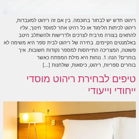
ריהוט חדש יש לבחור בחוכמה. בין אם זה ריהוט למעבדות,
ריהוט לכיתות הלימוד או כל רהיט אחר למוסד חינוך, עליו
להתאים בצורה מרבית לצרכים ולדרישות ולהשתלב היטב
באלמנטים הקיימים. בחירה של ריהוט לבית ספר היא משימה לא
פשוטה, המצריכה התייחסות למספר נקודות חשובות. איך
בוחרים? הנה: 1. נוחות היא מילת המפתח כאשר
בוחרים ספריות, ריהוט, כיסאות, שולחנות […]
טיפים לבחירת ריהוט מוסדי
ייחודי וייעודי