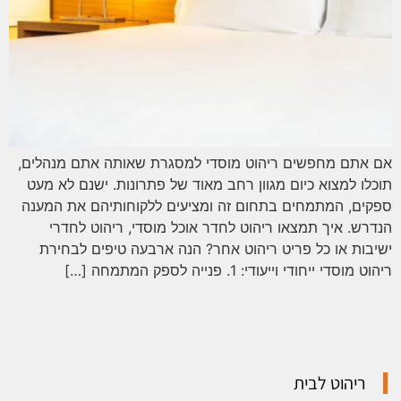
אם אתם מחפשים ריהוט מוסדי למסגרת שאותה אתם מנהלים,
תוכלו למצוא כיום מגוון רחב מאוד של פתרונות. ישנם לא מעט
ספקים, המתמחים בתחום זה ומציעים ללקוחותיהם את המענה
הנדרש. איך תמצאו ריהוט לחדר אוכל מוסדי, ריהוט לחדרי
ישיבות או כל פריט ריהוט אחר? הנה ארבעה טיפים לבחירת
ריהוט מוסדי ייחודי וייעודי: 1. פנייה לספק המתמחה […]
ריהוט לבית