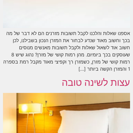
אספנו שאלות והלכנו לקבל תשובות מזרנים הם לא דבר של מה
בכך וחשוב מאוד שנדע לבחור את המזרן הנכון בשבילנו, לכן
חשוב אוד לשאול שאלות ולקבל תשובות מאנשים מנוסים
שעוסקים בכך ביומיום. מהן רמות קושי של מזרן? נהוג שיש 8
רמות קושי של מזרן, כשמזרן רך וקפיצי מאוד מקבל רמת בספרה
1 והמזרן הקשה ביותר […]
עצות לשינה טובה