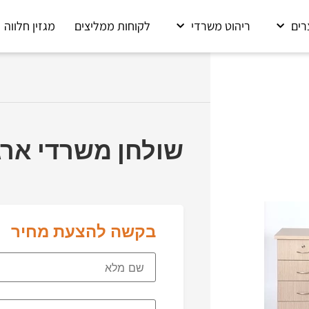
רים
ריהוט משרדי
לקוחות ממליצים
מגזין חלווה
שולחן משרדי ארג
בקשה להצעת מחיר