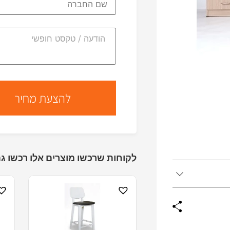
לקוחות שרכשו מוצרים אלו רכשו גם