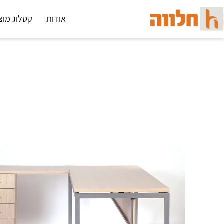
אודות
קטלוג מוצ