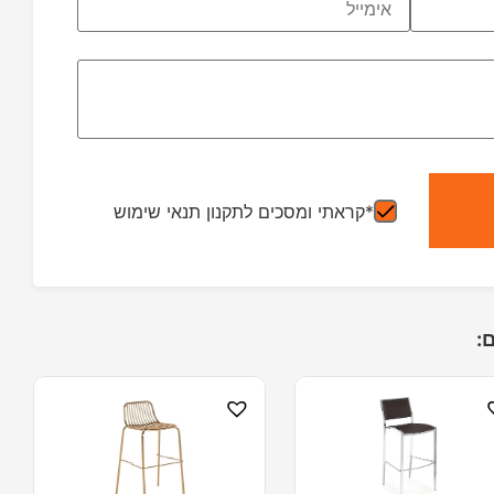
*קראתי ומסכים לתקנון תנאי שימוש
: