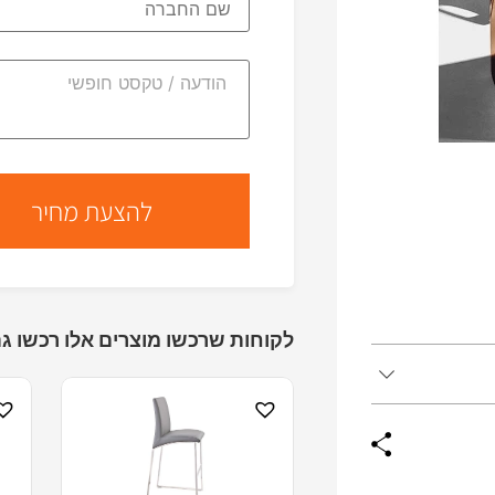
לקוחות שרכשו מוצרים אלו רכשו גם