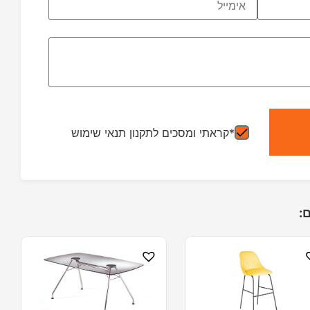
*קראתי ומסכים לתקנון תנאי שימוש
: