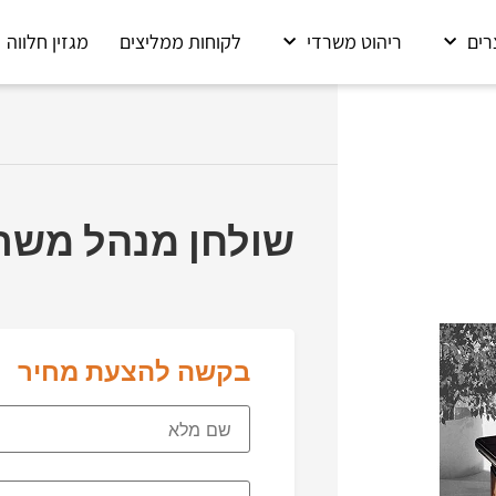
רים
ריהוט משרדי
לקוחות ממליצים
מגזין חלווה
שולחן מנהל משרד
בקשה להצעת מחיר