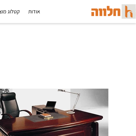
אודות
קטלוג מוצ