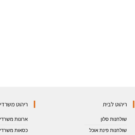
ריהוט לבית
ריהוט משרדי
שולחנות סלון
ארונות משרדי
שולחנות פינת אוכל
כסאות משרדיי