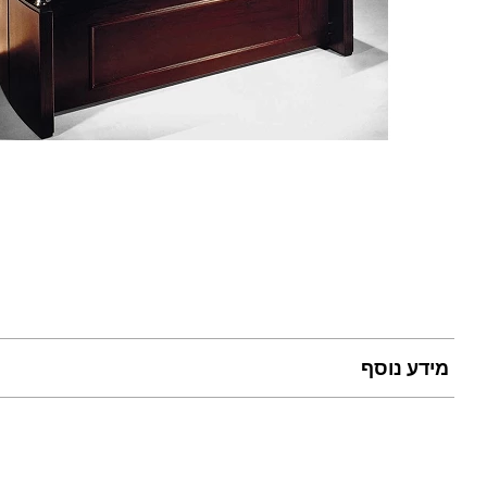
מידע נוסף