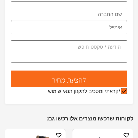
*קראתי ומסכים לתקנון תנאי שימוש
לקוחות שרכשו מוצרים אלו רכשו גם: