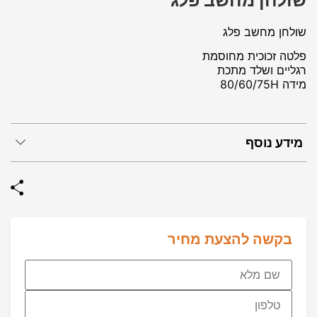
שולחן מחשב פלג
שולחן מחשב פלג
פלטה זכוכית מחוסמת
רגליים ושלד מתכת
מידה 80/60/75H
מידע נוסף
בקשה להצעת מחיר