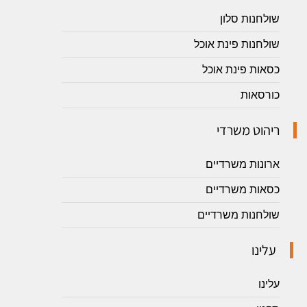
שולחנות סלון
שולחנות פינת אוכל
כסאות פינת אוכל
כורסאות
ריהוט משרדי
ארונות משרדיים
כסאות משרדיים
שולחנות משרדיים
עלינו
עלינו