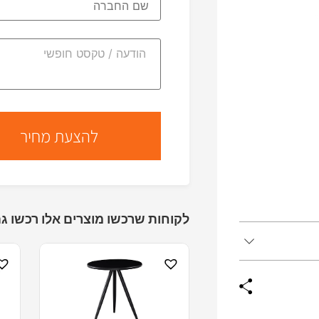
לקוחות שרכשו מוצרים אלו רכשו גם