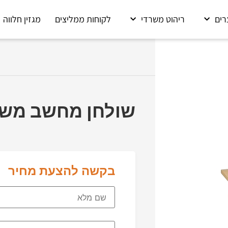
רים
ריהוט משרדי
לקוחות ממליצים
מגזין חלווה
שולחן מחשב משרדי 
בקשה להצעת מחיר