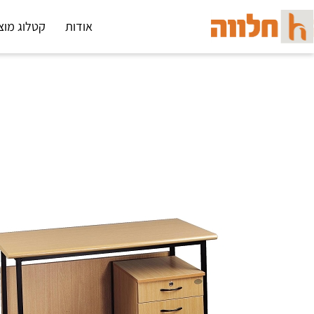
אודות
קטלוג מוצ