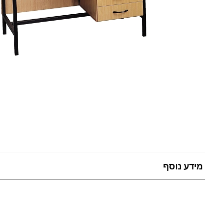
מידע נוסף