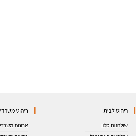
ריהוט לבית
ריהוט משרדי
שולחנות סלון
ארונות משרדי