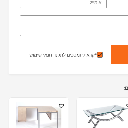
*קראתי ומסכים לתקנון תנאי שימוש
: