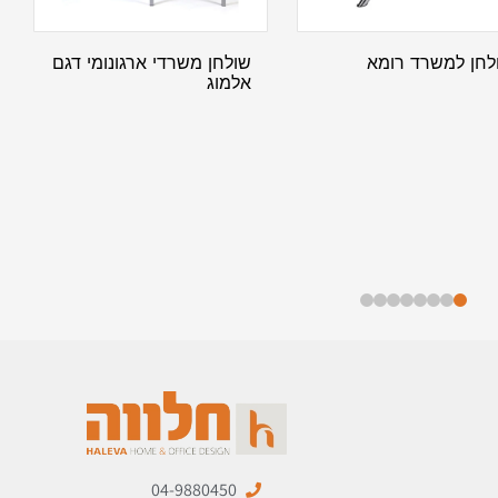
לחן למשרד רומא
שולחן משרדי ארגונומי דגם
אלמוג
04-9880450