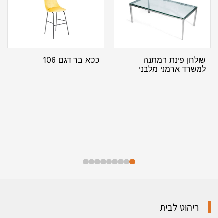
שולחן פינת המתנה
כסא בר דגם 106
למשרד ארמני מלבני
ריהוט לבית