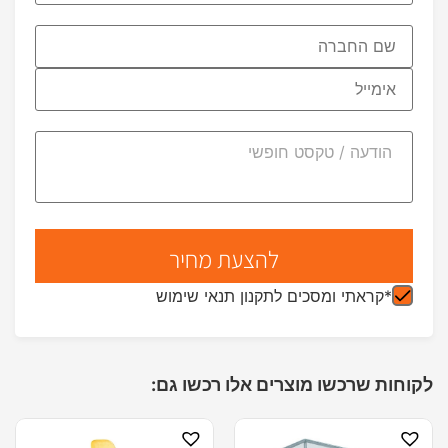
*קראתי ומסכים לתקנון תנאי שימוש
לקוחות שרכשו מוצרים אלו רכשו גם: