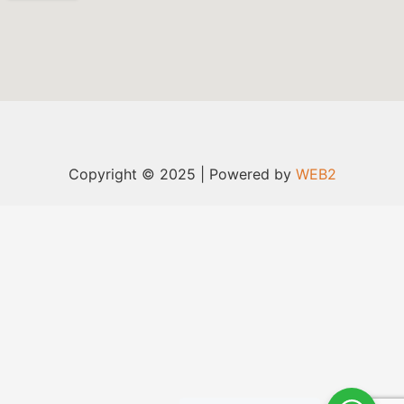
Copyright © 2025 | Powered by
WEB2