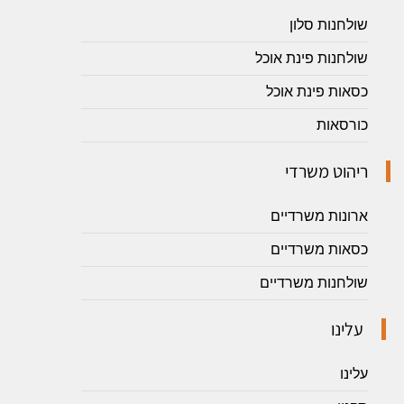
שולחנות סלון
שולחנות פינת אוכל
כסאות פינת אוכל
כורסאות
ריהוט משרדי
ארונות משרדיים
כסאות משרדיים
שולחנות משרדיים
עלינו
עלינו