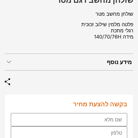
שולחן מחשב דגם מטר
שולחן מחשב מטר
פלטה מלמין שילוב זכוכית
רגלי מתכת
מידה 140/70/76H
מידע נוסף
בקשה להצעת מחיר