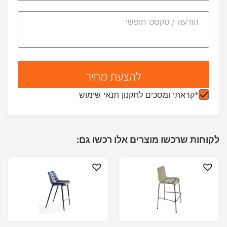
*קראתי ומסכים לתקנון תנאי שימוש
לקוחות שרכשו מוצרים אלו רכשו גם: