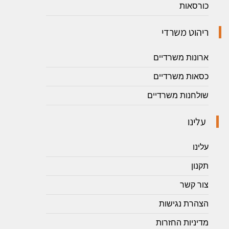
כורסאות
ריהוט משרדי
ארונות משרדיים
כסאות משרדיים
שולחנות משרדיים
עלינו
עלינו
תקנון
צור קשר
הצהרת נגישות
מדיניות החזרות