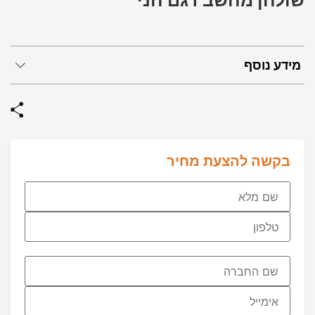
שולחן מחשב דגם חני
מידע נוסף
בקשה להצעת מחיר