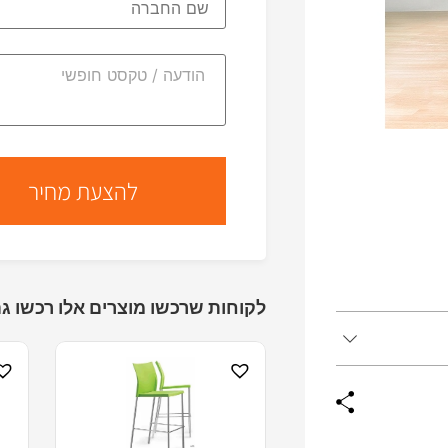
לקוחות שרכשו מוצרים אלו רכשו גם