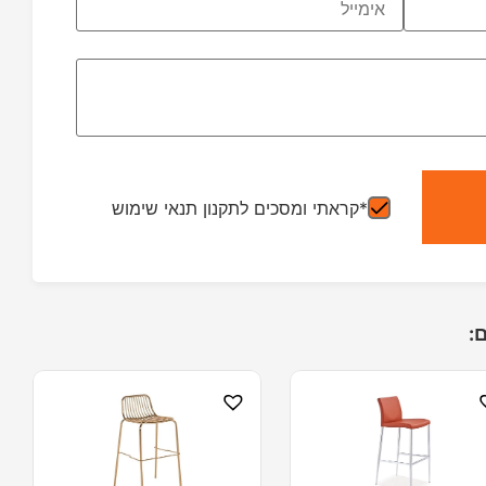
*קראתי ומסכים לתקנון תנאי שימוש
: