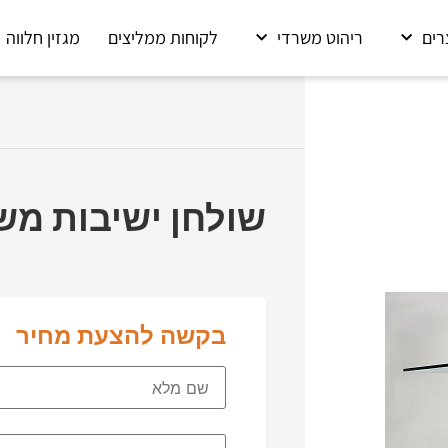
רים
ריהוט משרדי
לקוחות ממליצים
מגזין חלווה
שולחן ישיבות משרדי
בקשה להצעת מחיר