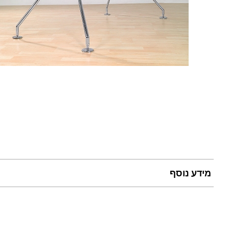
מידע נוסף