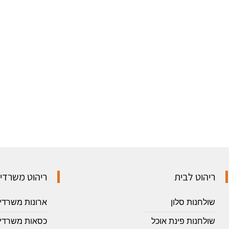
ריהוט לבית
ריהוט משרדי
שולחנות סלון
ארונות משרדי
שולחנות פינת אוכל
כסאות משרדיי