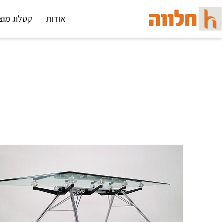
אודות
קטלוג מוצ