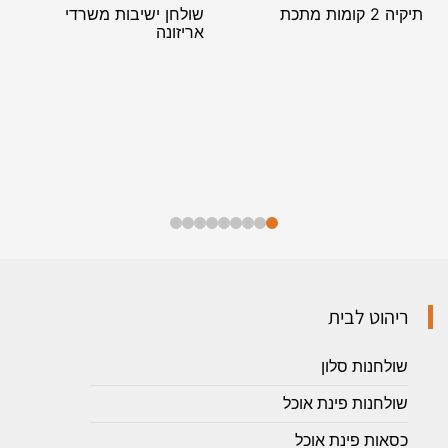
תיקיה 2 קומות מתכת
שולחן ישיבות משרדי
אריזונה
ריהוט לבית
שולחנות סלון
שולחנות פינת אוכל
כסאות פינת אוכל