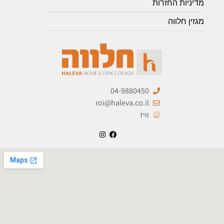
מדיניות החזרות
מגזין חלווה
04-9880450
roi@haleva.co.il
וויז