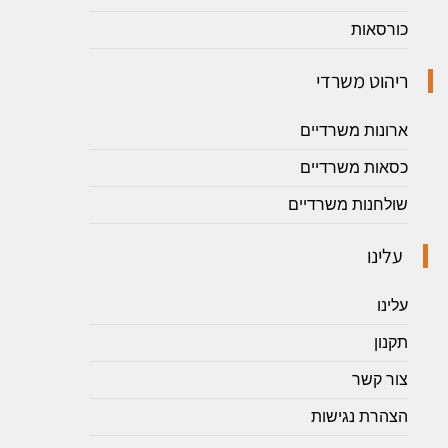
כורסאות
ריהוט משרדי
ארונות משרדיים
כסאות משרדיים
שולחנות משרדיים
עלינו
עלינו
תקנון
צור קשר
הצהרת נגישות