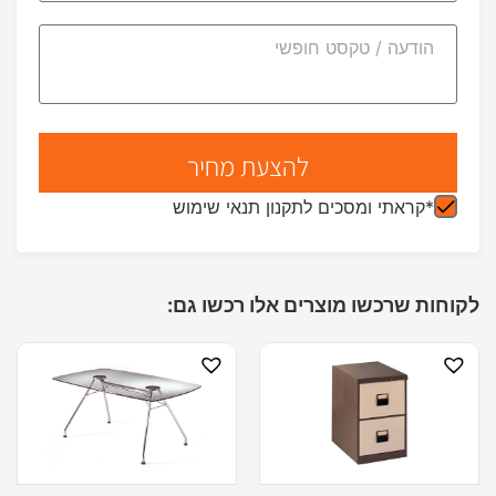
*קראתי ומסכים לתקנון תנאי שימוש
לקוחות שרכשו מוצרים אלו רכשו גם: