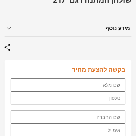
שולחן המתנה דגם 217
מידע נוסף
בקשה להצעת מחיר