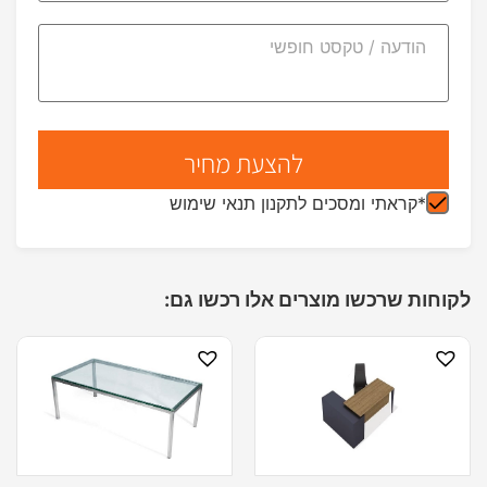
*קראתי ומסכים לתקנון תנאי שימוש
לקוחות שרכשו מוצרים אלו רכשו גם: