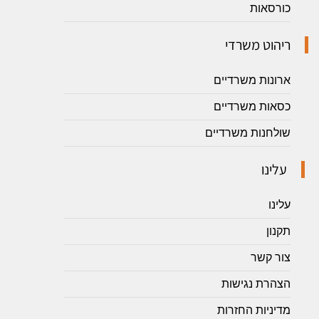
כורסאות
ריהוט משרדי
ארונות משרדיים
כסאות משרדיים
שולחנות משרדיים
עלינו
עלינו
תקנון
צור קשר
הצהרת נגישות
מדיניות החזרות