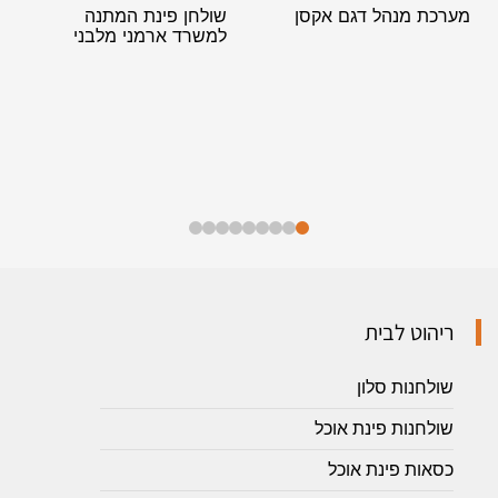
מערכת מנהל דגם אקסן
שולחן פינת המתנה
למשרד ארמני מלבני
ריהוט לבית
שולחנות סלון
שולחנות פינת אוכל
כסאות פינת אוכל