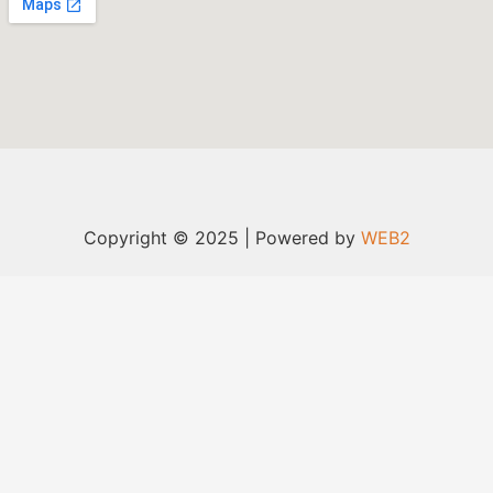
Copyright © 2025 | Powered by
WEB2