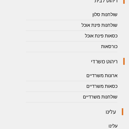
ריהוט לבית
שולחנות סלון
שולחנות פינת אוכל
כסאות פינת אוכל
כורסאות
ריהוט משרדי
ארונות משרדיים
כסאות משרדיים
שולחנות משרדיים
עלינו
עלינו