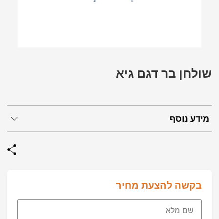
שולחן בר דגם גיא
מידע נוסף
בקשה להצעת מחיר