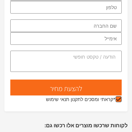
*קראתי ומסכים לתקנון תנאי שימוש
לקוחות שרכשו מוצרים אלו רכשו גם: