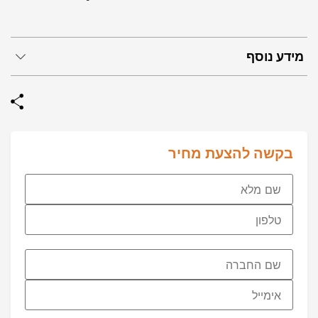
מידע נוסף
בקשה להצעת מחיר