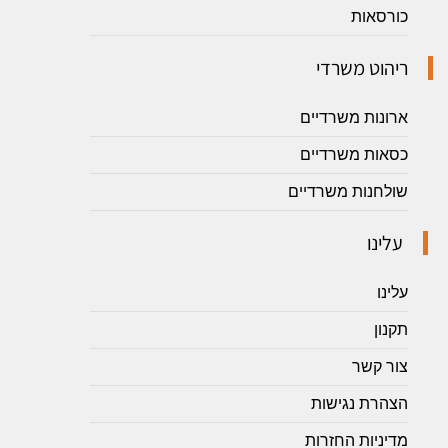
כורסאות
ריהוט משרדי
ארונות משרדיים
כסאות משרדיים
שולחנות משרדיים
עלינו
עלינו
תקנון
צור קשר
הצהרת נגישות
מדיניות החזרות