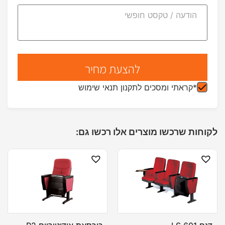
*קראתי ומסכים לתקנון תנאי שימוש
לקוחות שרכשו מוצרים אלו רכשו גם: