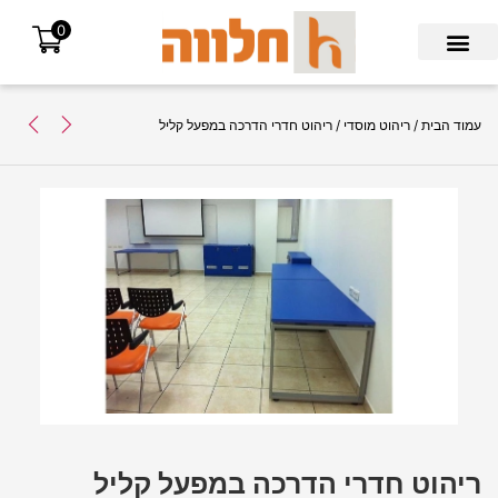
0
Search for:
עמוד הבית
/
ריהוט מוסדי
/ ריהוט חדרי הדרכה במפעל קליל
ריהוט חדרי הדרכה במפעל קליל