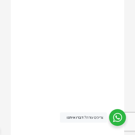
צריכים עזרה?
דברו איתנו