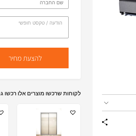
לקוחות שרכשו מוצרים אלו רכשו גם