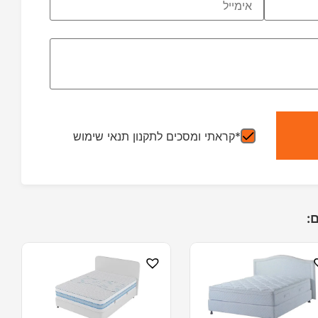
*קראתי ומסכים לתקנון תנאי שימוש
: