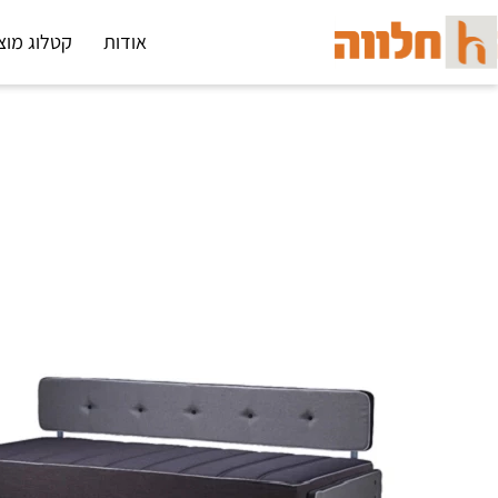
אודות
קטלוג מוצ