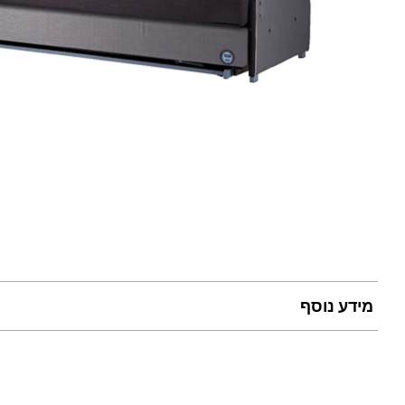
מידע נוסף