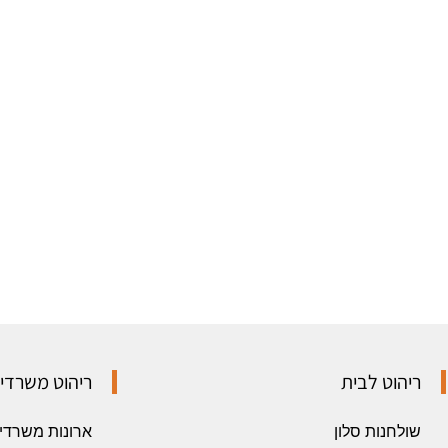
ריהוט לבית
ריהוט משרדי
שולחנות סלון
ארונות משרדי