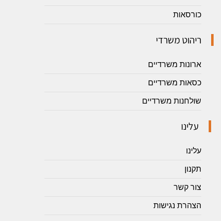
כורסאות
ריהוט משרדי
ארונות משרדיים
כסאות משרדיים
שולחנות משרדיים
עלינו
עלינו
תקנון
צור קשר
הצהרת נגישות