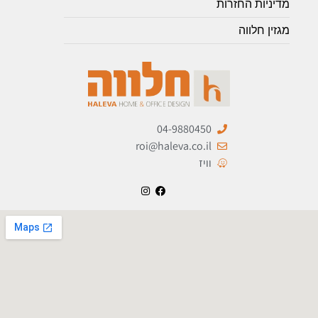
מדיניות החזרות
מגזין חלווה
04-9880450
roi@haleva.co.il
וויז