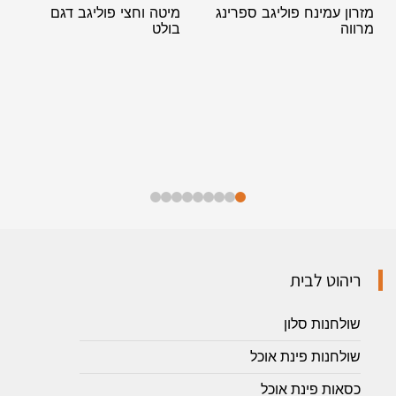
מזרון עמינח פוליגב ספרינג
מיטה וחצי פוליגב דגם
מרווה
בולט
ריהוט לבית
שולחנות סלון
שולחנות פינת אוכל
כסאות פינת אוכל