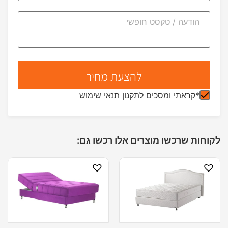
*קראתי ומסכים לתקנון תנאי שימוש
לקוחות שרכשו מוצרים אלו רכשו גם: