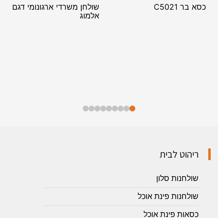
כסא בר C5021
שולחן משרדי ארגונומי דגם
אלמוג
ריהוט לבית
שולחנות סלון
שולחנות פינת אוכל
כסאות פינת אוכל