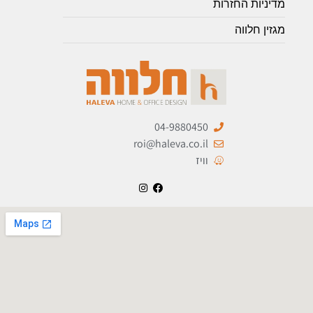
מדיניות החזרות
מגזין חלווה
04-9880450
roi@haleva.co.il
וויז