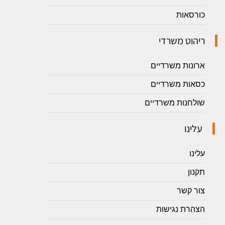
כורסאות
ריהוט משרדי
ארונות משרדיים
כסאות משרדיים
שולחנות משרדיים
עלינו
עלינו
תקנון
צור קשר
הצהרת נגישות