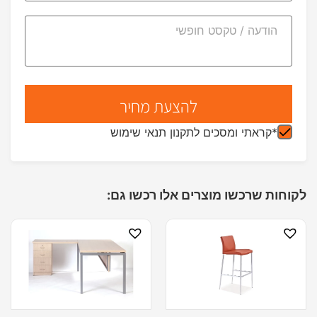
*קראתי ומסכים לתקנון תנאי שימוש
לקוחות שרכשו מוצרים אלו רכשו גם: