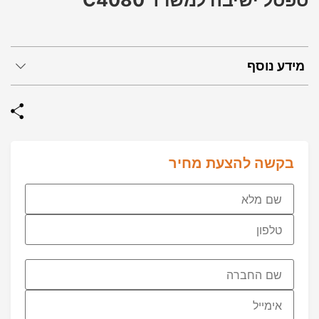
ספסל ישיבה למשרד C4080
מידע נוסף
בקשה להצעת מחיר