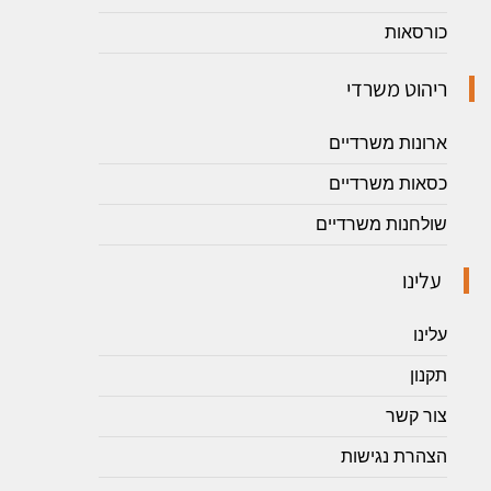
כורסאות
ריהוט משרדי
ארונות משרדיים
כסאות משרדיים
שולחנות משרדיים
עלינו
עלינו
תקנון
צור קשר
הצהרת נגישות