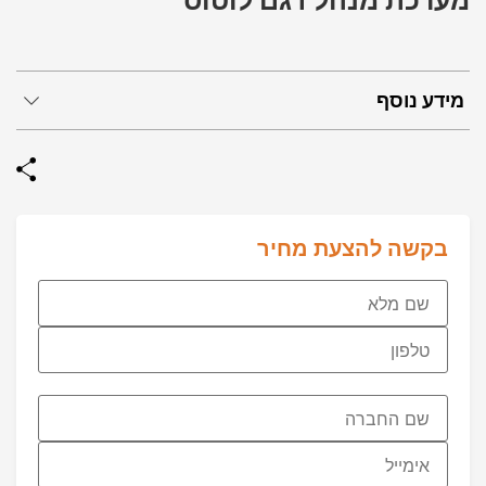
מערכת מנהל דגם לוטוס
מידע נוסף
בקשה להצעת מחיר