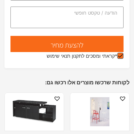
*קראתי ומסכים לתקנון תנאי שימוש
לקוחות שרכשו מוצרים אלו רכשו גם: