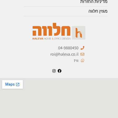
מדיניות החזרות
מגזין חלווה
04-9880450
roi@haleva.co.il
וויז