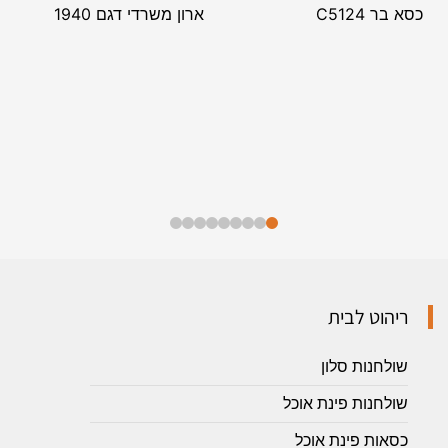
כסא בר C5124
ארון משרדי דגם 1940
ריהוט לבית
שולחנות סלון
שולחנות פינת אוכל
כסאות פינת אוכל