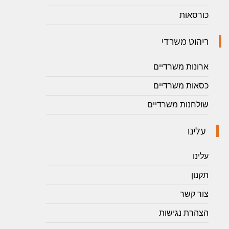
כורסאות
ריהוט משרדי
ארונות משרדיים
כסאות משרדיים
שולחנות משרדיים
עלינו
עלינו
תקנון
צור קשר
הצהרת נגישות