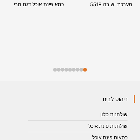
מערכת ישיבה 5518
כסא פינת אוכל דגם מרי
ריהוט לבית
שולחנות סלון
שולחנות פינת אוכל
כסאות פינת אוכל