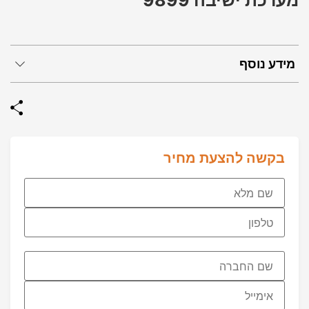
מערכת ישיבה 9899
מידע נוסף
בקשה להצעת מחיר