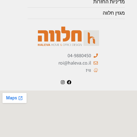
מדיניות החזרות
מגזין חלווה
04-9880450
roi@haleva.co.il
וויז