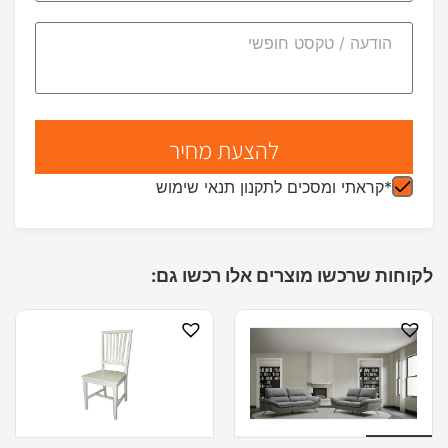
*קראתי ומסכים לתקנון תנאי שימוש
לקוחות שרכשו מוצרים אלו רכשו גם: