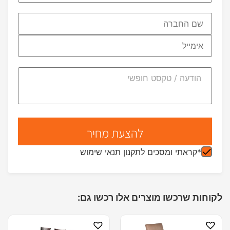
*קראתי ומסכים לתקנון תנאי שימוש
לקוחות שרכשו מוצרים אלו רכשו גם: