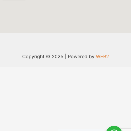
Copyright © 2025 | Powered by
WEB2