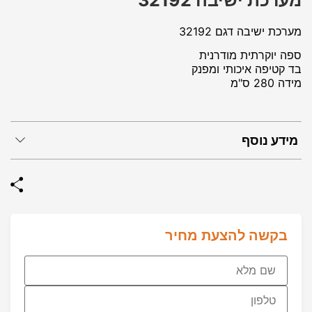
מערכת ישיבה 32192
מערכת ישיבה דגם 32192
ספה יוקרתית מודרנית
בד קטיפה איכותי ומפנק
מידה 280 ס"מ
מידע נוסף
בקשה להצעת מחיר