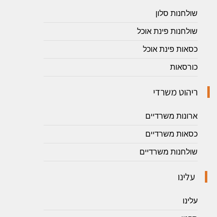
שולחנות סלון
שולחנות פינת אוכל
כסאות פינת אוכל
כורסאות
ריהוט משרדי
ארונות משרדיים
כסאות משרדיים
שולחנות משרדיים
עלינו
עלינו