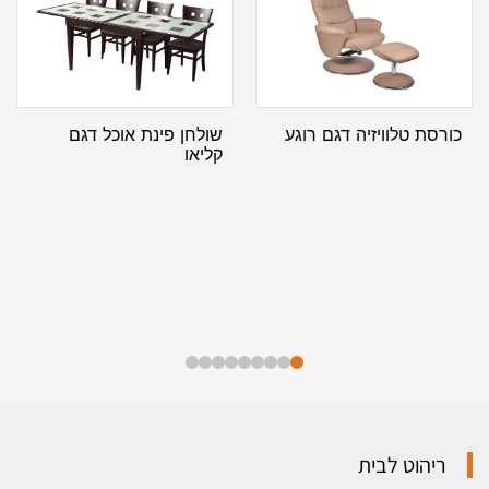
כורסת טלוויזיה דגם רוגע
שולחן פינת אוכל דגם
קליאו
ריהוט לבית