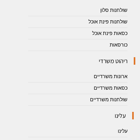
שולחנות סלון
שולחנות פינת אוכל
כסאות פינת אוכל
כורסאות
ריהוט משרדי
ארונות משרדיים
כסאות משרדיים
שולחנות משרדיים
עלינו
עלינו