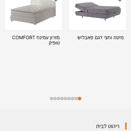
מיטה וחצי דגם פאבליש
מזרון עמינח COMFORT
טופיק
ריהוט לבית