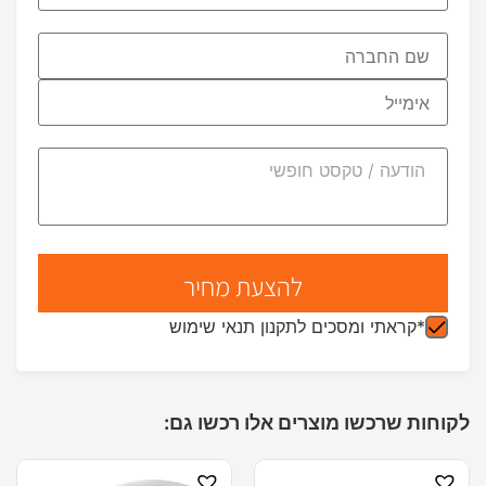
*קראתי ומסכים לתקנון תנאי שימוש
לקוחות שרכשו מוצרים אלו רכשו גם: