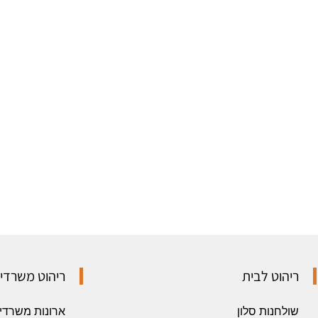
ריהוט לבית
ריהוט משרדי
שולחנות סלון
ארונות משרדי