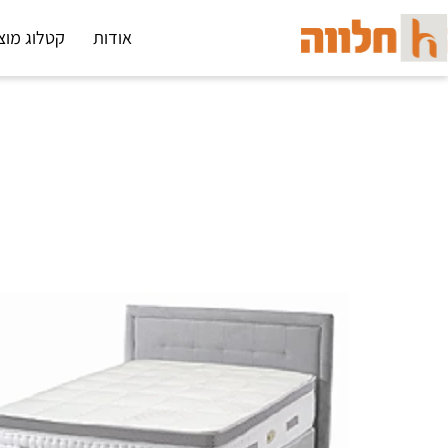
אודות
קטלוג מוצ