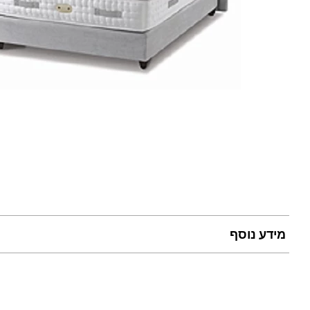
מידע נוסף