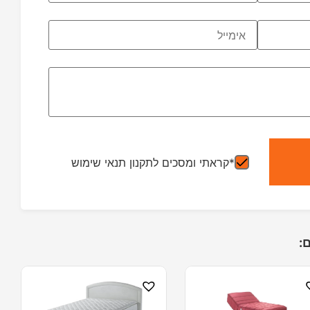
*קראתי ומסכים לתקנון תנאי שימוש
: