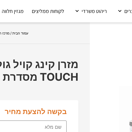
רים
ריהוט משרדי
לקוחות ממליצים
מגזין חלווה
עמוד הבית
/
מרכז ה
TOUCH מסדרת EXLUSIVE
בקשה להצעת מחיר