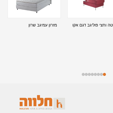
טה וחצי פוליגב דגם אקו
מזרון עמיגב שרון