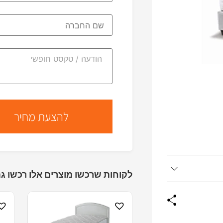
לקוחות שרכשו מוצרים אלו רכשו גם