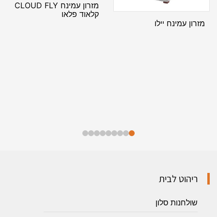
מזרון עמינח CLOUD FLY
קלאוד פלאו
מזרון עמינח יילו
ריהוט לבית
שולחנות סלון