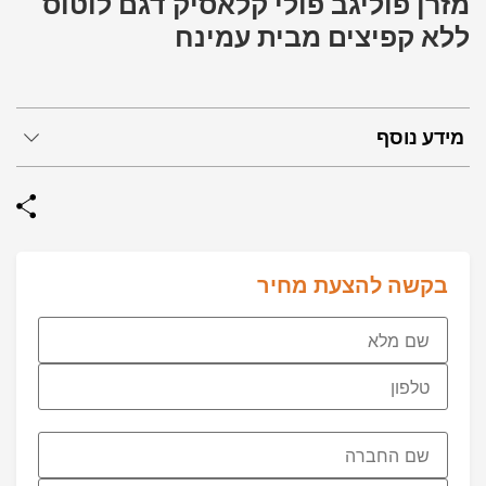
מזרן פוליגב פולי קלאסיק דגם לוטוס
ללא קפיצים מבית עמינח
מידע נוסף
בקשה להצעת מחיר