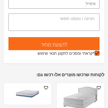
*קראתי ומסכים לתקנון תנאי שימוש
לקוחות שרכשו מוצרים אלו רכשו גם: