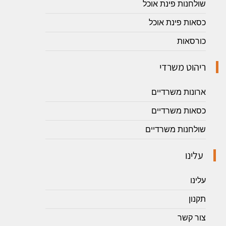
שולחנות פינת אוכל
כסאות פינת אוכל
כורסאות
ריהוט משרדי
ארונות משרדיים
כסאות משרדיים
שולחנות משרדיים
עלינו
עלינו
תקנון
צור קשר