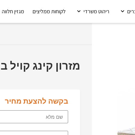
רים
ריהוט משרדי
לקוחות ממליצים
מגזין חלווה
מזרון קינג קויל 
בקשה להצעת מחיר