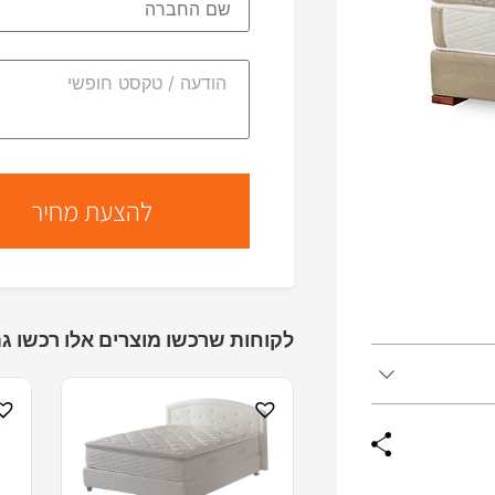
לקוחות שרכשו מוצרים אלו רכשו גם