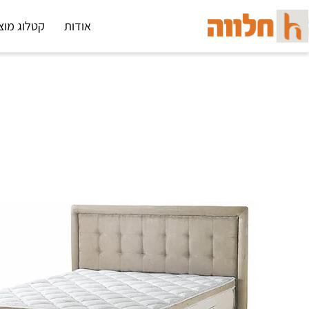
אודות
קטלוג מוצ