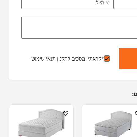
*קראתי ומסכים לתקנון תנאי שימוש
: