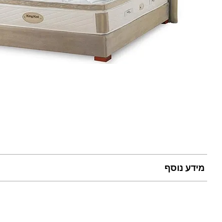
מידע נוסף