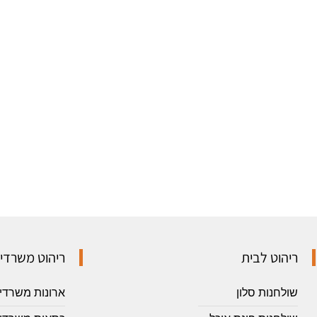
ריהוט לבית
ריהוט משרדי
שולחנות סלון
ארונות משרדי