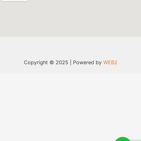
Copyright © 2025 | Powered by
WEB2