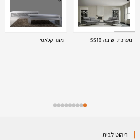
מערכת ישיבה 5518
מזנון קלאסי
ריהוט לבית