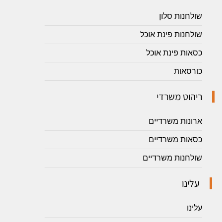
שולחנות סלון
שולחנות פינת אוכל
כסאות פינת אוכל
כורסאות
ריהוט משרדי
ארונות משרדיים
כסאות משרדיים
שולחנות משרדיים
עלינו
עלינו