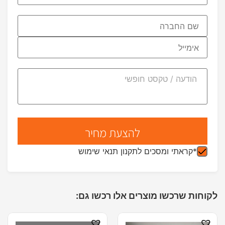
*קראתי ומסכים לתקנון תנאי שימוש
לקוחות שרכשו מוצרים אלו רכשו גם: