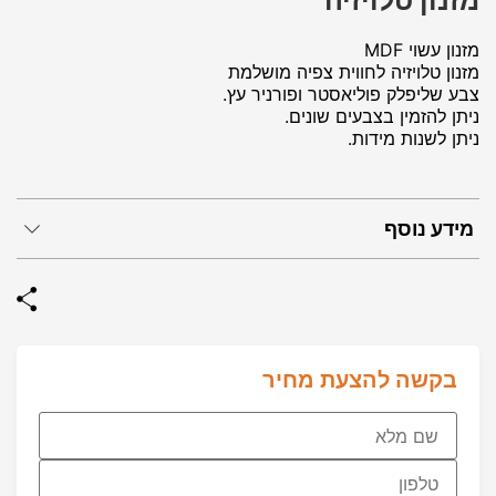
מזנון טלויזיה
מזנון עשוי MDF
מזנון טלויזיה לחווית צפיה מושלמת
צבע שליפלק פוליאסטר ופורניר עץ.
ניתן להזמין בצבעים שונים.
ניתן לשנות מידות.
מידע נוסף
בקשה להצעת מחיר