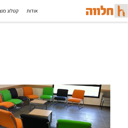
אודות
קטלוג מוצ