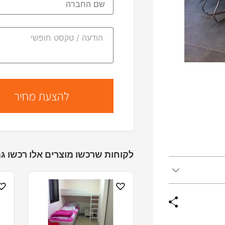
לקוחות שרכשו מוצרים אלו רכשו גם