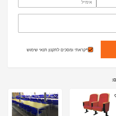
*קראתי ומסכים לתקנון תנאי שימוש
: