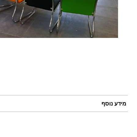
מידע נוסף