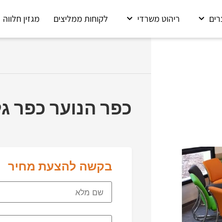
רים
ריהוט משרדי
לקוחות ממליצים
מגזין חלווה
כפר הנוער כפר גל
בקשה להצעת מחיר