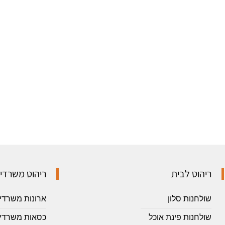
ריהוט לבית
ריהוט משרדי
שולחנות סלון
ארונות משרדי
שולחנות פינת אוכל
כסאות משרדיי