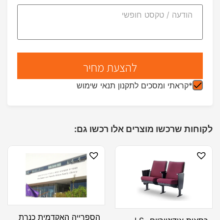
*קראתי ומסכים לתקנון תנאי שימוש
לקוחות שרכשו מוצרים אלו רכשו גם:
הספרייה האקדמית כנרת