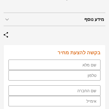
מידע נוסף
בקשה להצעת מחיר