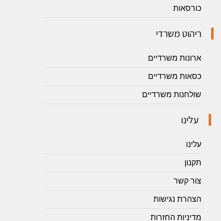
כורסאות
ריהוט משרדי
ארונות משרדיים
כסאות משרדיים
שולחנות משרדיים
עלינו
עלינו
תקנון
צור קשר
הצהרת נגישות
מדיניות החזרות