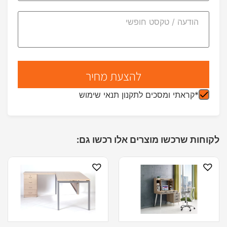
*קראתי ומסכים לתקנון תנאי שימוש
לקוחות שרכשו מוצרים אלו רכשו גם: