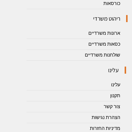
כורסאות
ריהוט משרדי
ארונות משרדיים
כסאות משרדיים
שולחנות משרדיים
עלינו
עלינו
תקנון
צור קשר
הצהרת נגישות
מדיניות החזרות