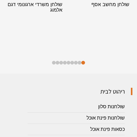
שולחן מחשב אסף
שולחן משרדי ארגונומי דגם
אלמוג
ריהוט לבית
שולחנות סלון
שולחנות פינת אוכל
כסאות פינת אוכל