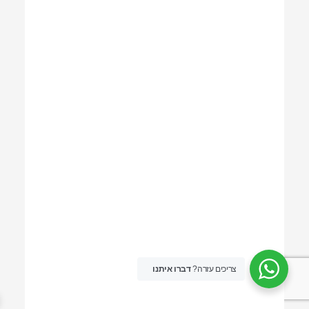
צריכים עזרה?
דברו איתנו