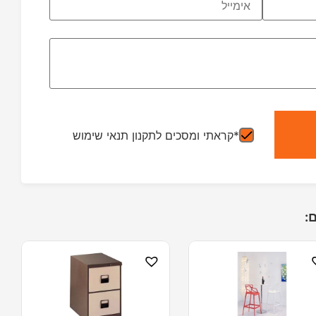
*קראתי ומסכים לתקנון תנאי שימוש
: