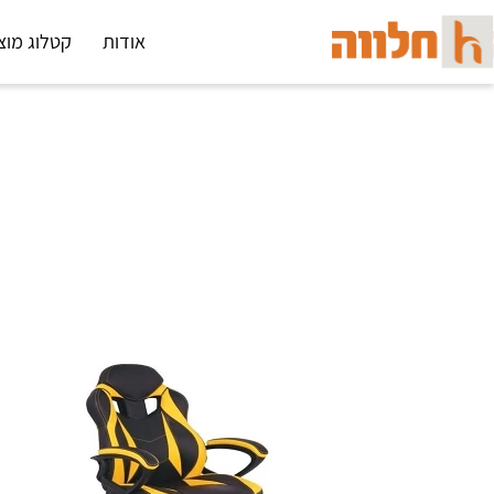
אודות
קטלוג מוצ