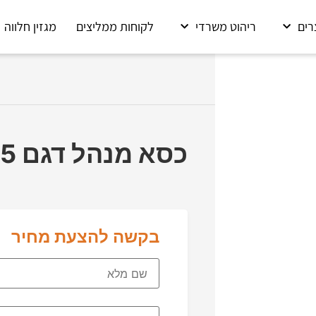
רים
ריהוט משרדי
לקוחות ממליצים
מגזין חלווה
כסא מנהל דגם C1255
בקשה להצעת מחיר