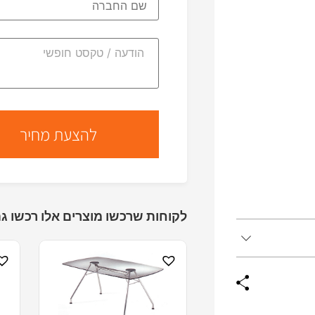
לקוחות שרכשו מוצרים אלו רכשו גם