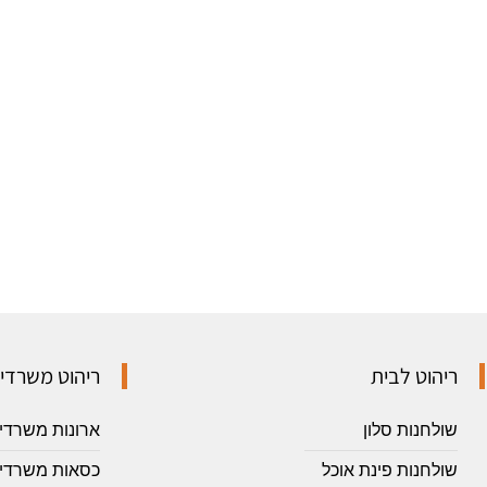
ריהוט לבית
ריהוט משרדי
שולחנות סלון
ארונות משרדי
שולחנות פינת אוכל
כסאות משרדיי