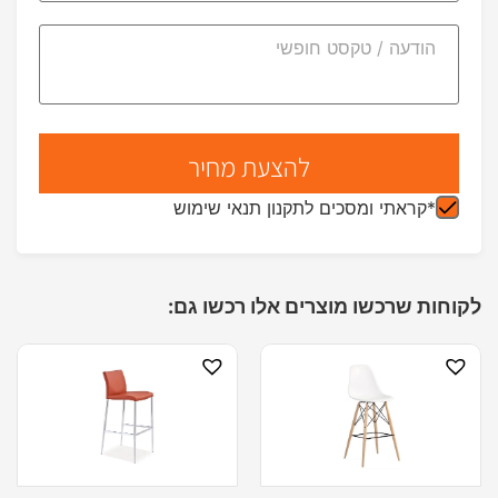
*קראתי ומסכים לתקנון תנאי שימוש
לקוחות שרכשו מוצרים אלו רכשו גם: