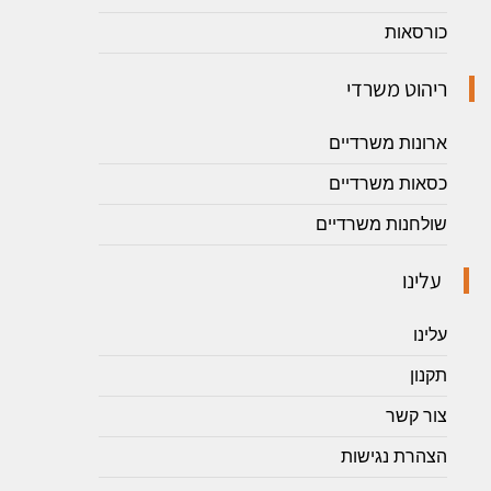
כורסאות
ריהוט משרדי
ארונות משרדיים
כסאות משרדיים
שולחנות משרדיים
עלינו
עלינו
תקנון
צור קשר
הצהרת נגישות