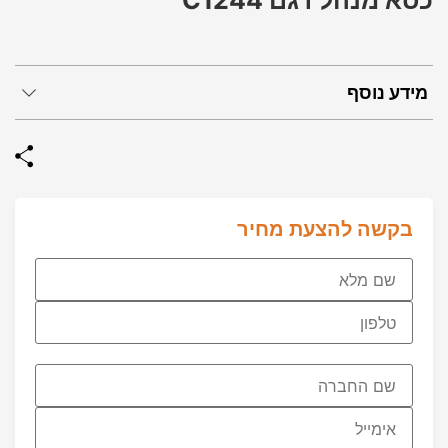
כסא מנהל דגם C1244
מידע נוסף
בקשה להצעת מחיר