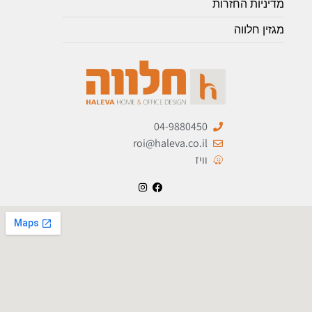
מדיניות החזרות
מגזין חלווה
04-9880450
roi@haleva.co.il
וויז