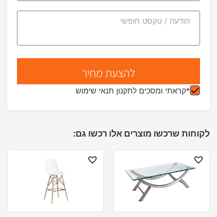
*קראתי ומסכים לתקנון תנאי שימוש
לקוחות שרכשו מוצרים אלו רכשו גם: