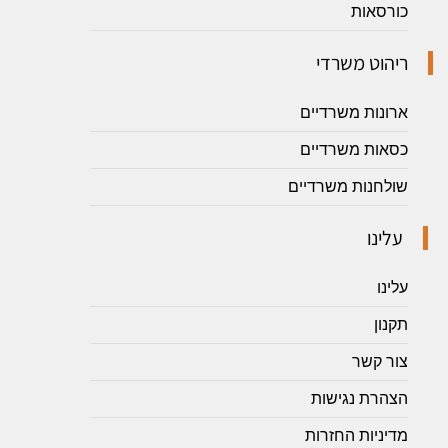
כורסאות
ריהוט משרדי
ארונות משרדיים
כסאות משרדיים
שולחנות משרדיים
עלינו
עלינו
תקנון
צור קשר
הצהרת נגישות
מדיניות החזרות