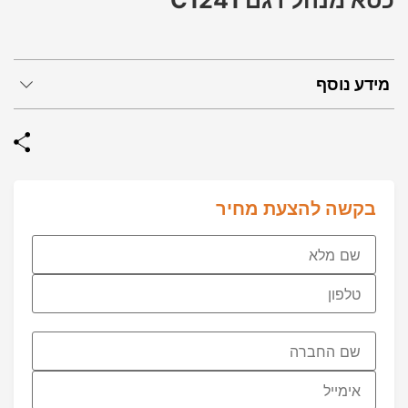
כסא מנהל דגם C1241
מידע נוסף
בקשה להצעת מחיר