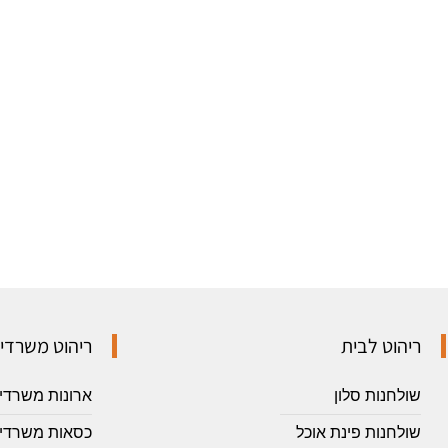
ריהוט לבית
ריהוט משרדי
שולחנות סלון
ארונות משרדי
שולחנות פינת אוכל
כסאות משרדיי