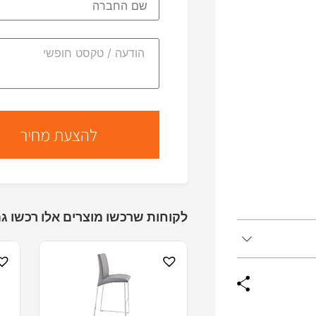
לקוחות שרכשו מוצרים אלו רכשו גם