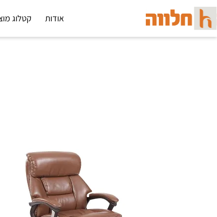
אודות
קטלוג מוצ