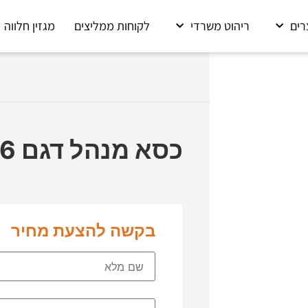
רים
ריהוט משרדי
לקוחות ממליצים
מגזין חלווה
כסא מנהל דגם C1036
בקשה להצעת מחיר