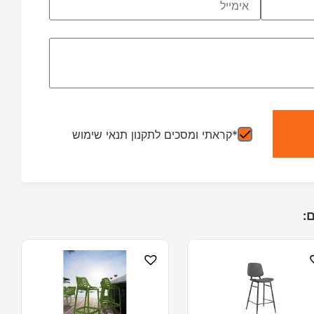
*קראתי ומסכים לתקנון תנאי שימוש
: