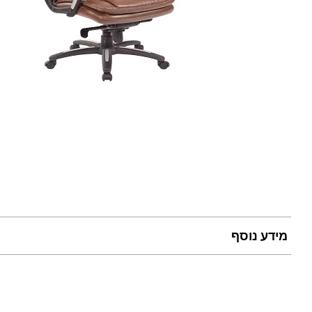
מידע נוסף