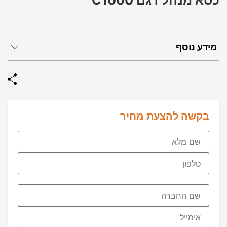
כסא מנהל דגם C1000
מידע נוסף
בקשה להצעת מחיר