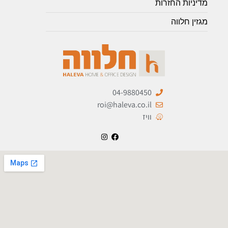
מדיניות החזרות
מגזין חלווה
04-9880450
roi@haleva.co.il
וויז