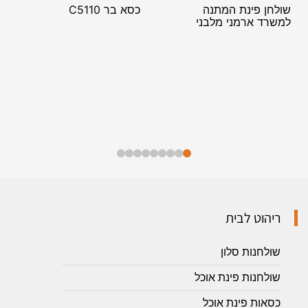
שולחן פינת המתנה
כסא בר C5110
למשרד ארמני מלבני
ריהוט לבית
שולחנות סלון
שולחנות פינת אוכל
כסאות פינת אוכל