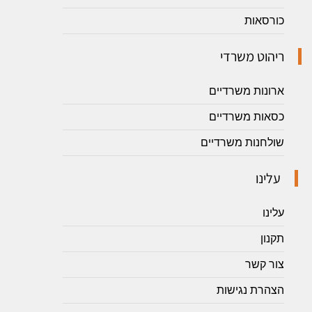
כורסאות
ריהוט משרדי
ארונות משרדיים
כסאות משרדיים
שולחנות משרדיים
עלינו
עלינו
תקנון
צור קשר
הצהרת נגישות