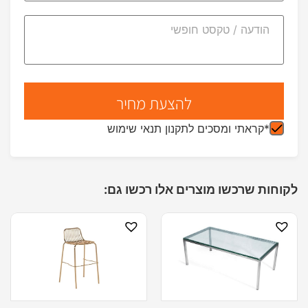
*קראתי ומסכים לתקנון תנאי שימוש
לקוחות שרכשו מוצרים אלו רכשו גם: