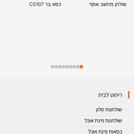
שולחן מחשב אסף
כסא בר C5107
ריהוט לבית
שולחנות סלון
שולחנות פינת אוכל
כסאות פינת אוכל