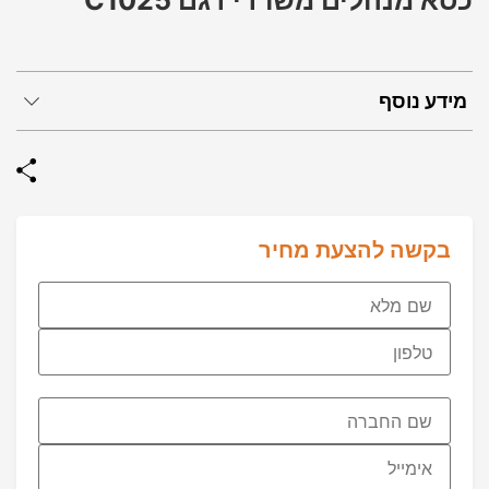
כסא מנהלים משרדי דגם C1025
מידע נוסף
בקשה להצעת מחיר