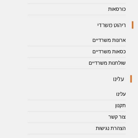
כורסאות
ריהוט משרדי
ארונות משרדיים
כסאות משרדיים
שולחנות משרדיים
עלינו
עלינו
תקנון
צור קשר
הצהרת נגישות