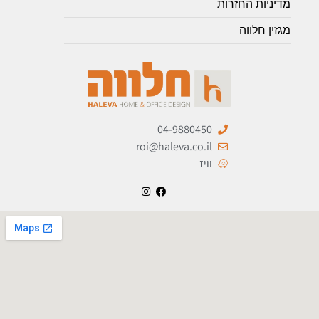
מדיניות החזרות
מגזין חלווה
04-9880450
roi@haleva.co.il
וויז