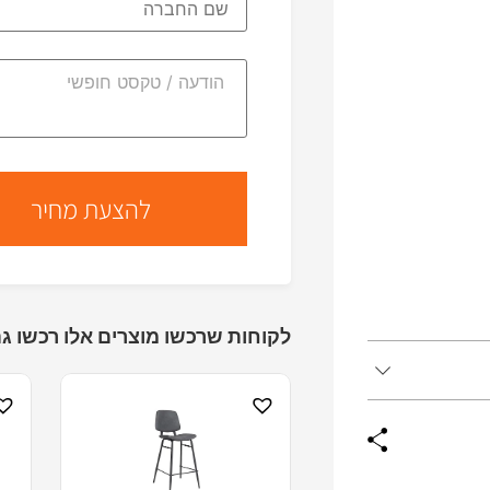
לקוחות שרכשו מוצרים אלו רכשו גם