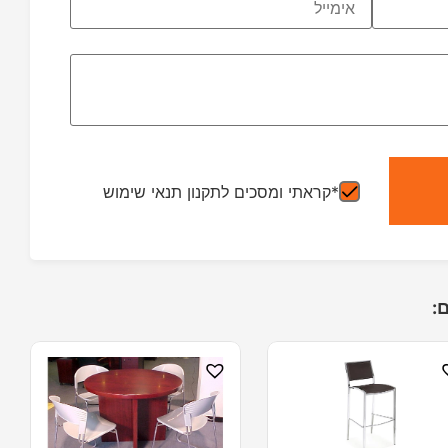
*קראתי ומסכים לתקנון תנאי שימוש
: