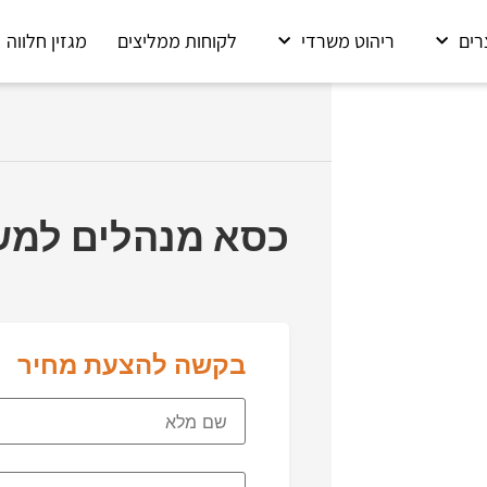
רים
ריהוט משרדי
לקוחות ממליצים
מגזין חלווה
כסא מנהלים למשרד ד
בקשה להצעת מחיר