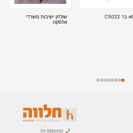
 בר C5022
שולחן ישיבות משרדי
אלסקה
04-9880450