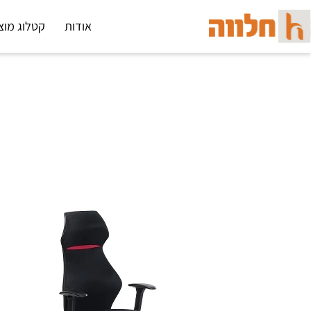
אודות
קטלוג מוצ