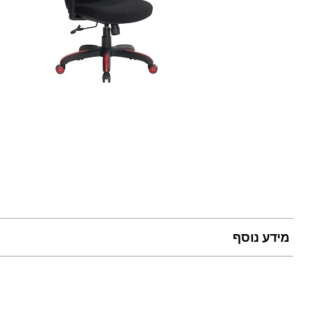
מידע נוסף