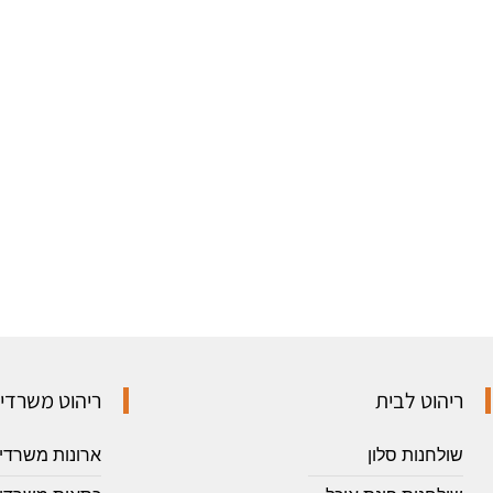
ריהוט לבית
ריהוט משרדי
שולחנות סלון
ארונות משרדי