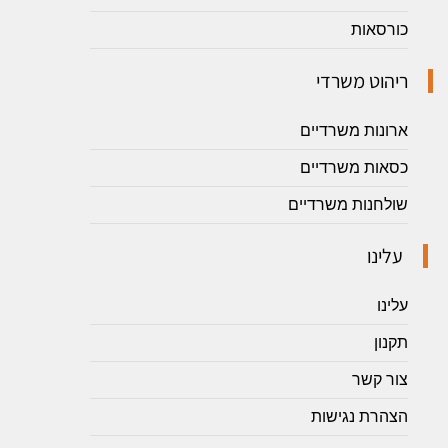
כורסאות
ריהוט משרדי
ארונות משרדיים
כסאות משרדיים
שולחנות משרדיים
עלינו
עלינו
תקנון
צור קשר
הצהרת נגישות