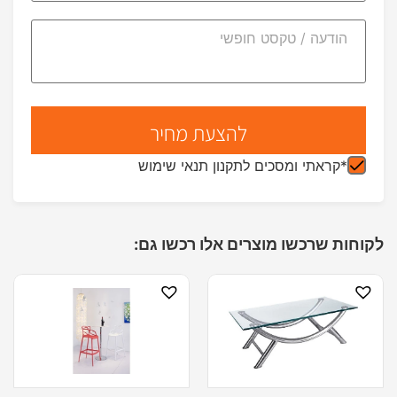
*קראתי ומסכים לתקנון תנאי שימוש
לקוחות שרכשו מוצרים אלו רכשו גם: