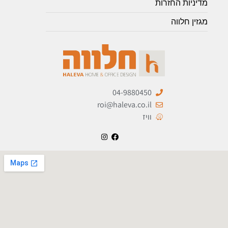
מדיניות החזרות
מגזין חלווה
04-9880450
roi@haleva.co.il
וויז