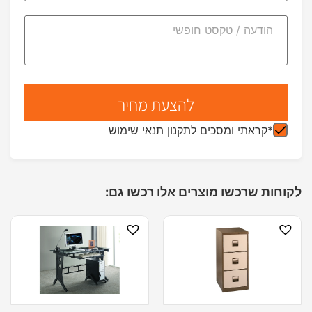
*קראתי ומסכים לתקנון תנאי שימוש
לקוחות שרכשו מוצרים אלו רכשו גם: