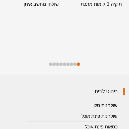
תיקיה 3 קומות מתכת
שולחן מחשב איתן
ריהוט לבית
שולחנות סלון
שולחנות פינת אוכל
כסאות פינת אוכל