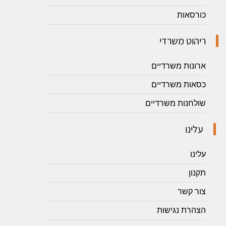
כורסאות
ריהוט משרדי
ארונות משרדיים
כסאות משרדיים
שולחנות משרדיים
עלינו
עלינו
תקנון
צור קשר
הצהרת נגישות