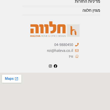
מדיניות החזרות
מגזין חלווה
04-9880450
roi@haleva.co.il
וויז