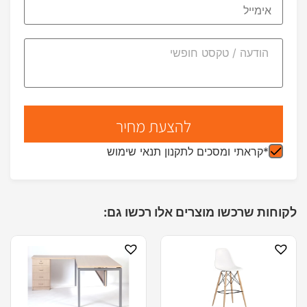
*קראתי ומסכים לתקנון תנאי שימוש
לקוחות שרכשו מוצרים אלו רכשו גם: