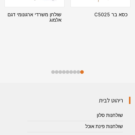
כסא בר C5025
שולחן משרדי ארגונומי דגם
אלמוג
ריהוט לבית
שולחנות סלון
שולחנות פינת אוכל