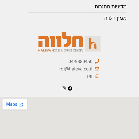
מדיניות החזרות
מגזין חלווה
04-9880450
roi@haleva.co.il
וויז