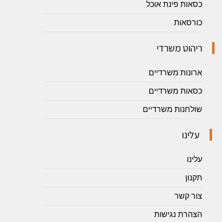
כסאות פינת אוכל
כורסאות
ריהוט משרדי
ארונות משרדיים
כסאות משרדיים
שולחנות משרדיים
עלינו
עלינו
תקנון
צור קשר
הצהרת נגישות