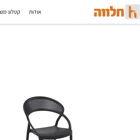
אודות
קטלוג מוצ