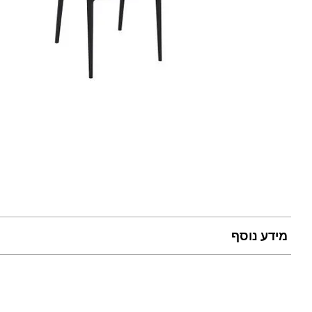
מידע נוסף