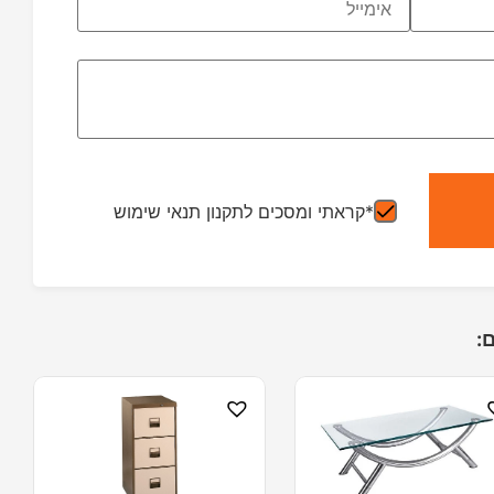
*קראתי ומסכים לתקנון תנאי שימוש
: