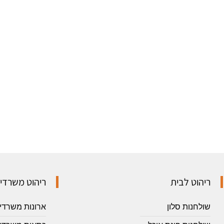
ריהוט לבית
ריהוט משרדי
שולחנות סלון
ארונות משרדי