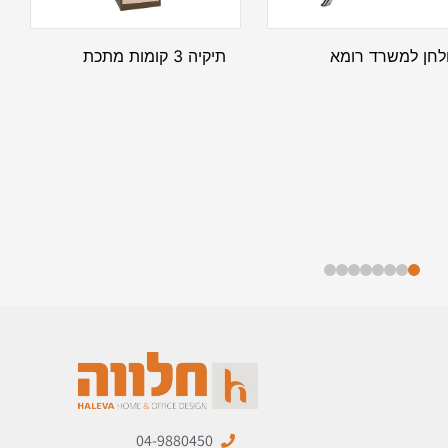
לחן למשרד רומא
תיקיה 3 קומות מתכת
04-9880450