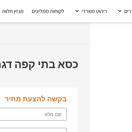
רים
ריהוט משרדי
לקוחות ממליצים
מגזין חלווה
כסא בתי קפה דגם 508
בקשה להצעת מחיר