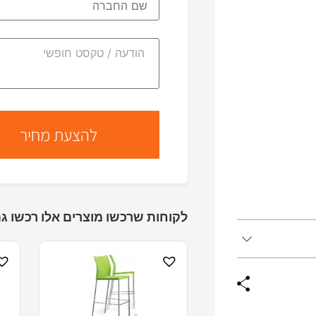
לקוחות שרכשו מוצרים אלו רכשו גם