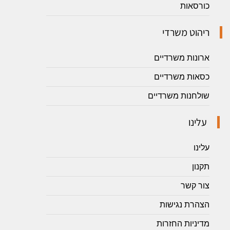
כורסאות
ריהוט משרדי
ארונות משרדיים
כסאות משרדיים
שולחנות משרדיים
עלינו
עלינו
תקנון
צור קשר
הצהרת נגישות
מדיניות החזרות