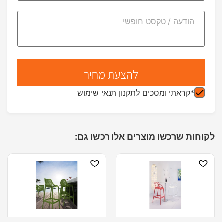
*קראתי ומסכים לתקנון תנאי שימוש
לקוחות שרכשו מוצרים אלו רכשו גם: