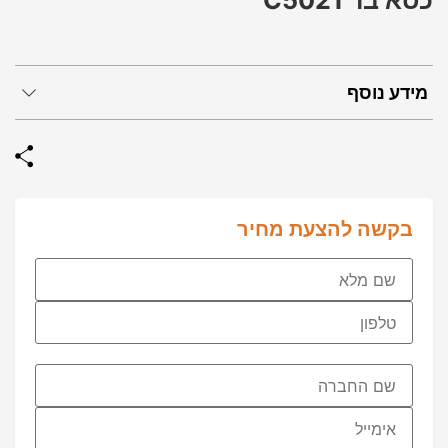
כסא בר C5021
מידע נוסף
בקשה להצעת מחיר