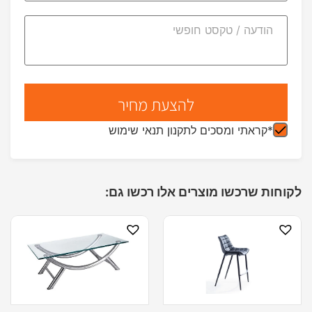
*קראתי ומסכים לתקנון תנאי שימוש
לקוחות שרכשו מוצרים אלו רכשו גם: