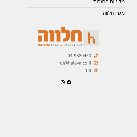
מדיניות החזרות
מגזין חלווה
04-9880450
roi@haleva.co.il
וויז