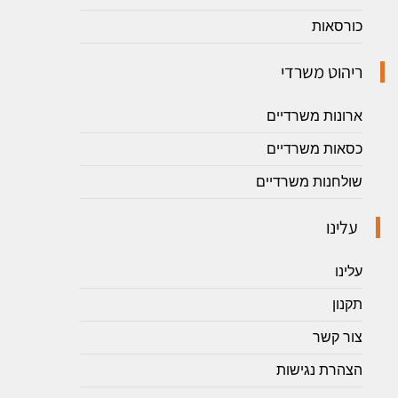
כורסאות
ריהוט משרדי
ארונות משרדיים
כסאות משרדיים
שולחנות משרדיים
עלינו
עלינו
תקנון
צור קשר
הצהרת נגישות