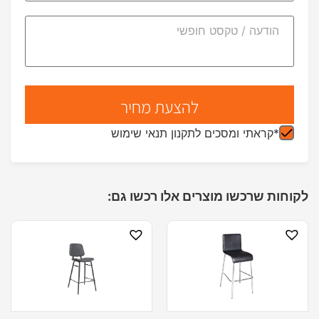
*קראתי ומסכים לתקנון תנאי שימוש
לקוחות שרכשו מוצרים אלו רכשו גם: