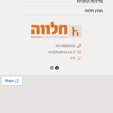
מדיניות החזרות
מגזין חלווה
04-9880450
roi@haleva.co.il
וויז