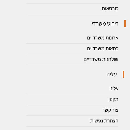
כורסאות
ריהוט משרדי
ארונות משרדיים
כסאות משרדיים
שולחנות משרדיים
עלינו
עלינו
תקנון
צור קשר
הצהרת נגישות