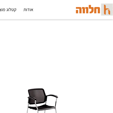
אודות
קטלוג מוצ