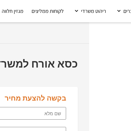
רים
ריהוט משרדי
לקוחות ממליצים
מגזין חלווה
כסא אורח למשרד 3103
בקשה להצעת מחיר