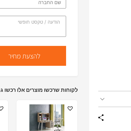
לקוחות שרכשו מוצרים אלו רכשו גם