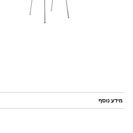
מידע נוסף