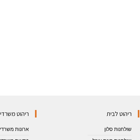
ריהוט לבית
ריהוט משרדי
שולחנות סלון
ארונות משרדי