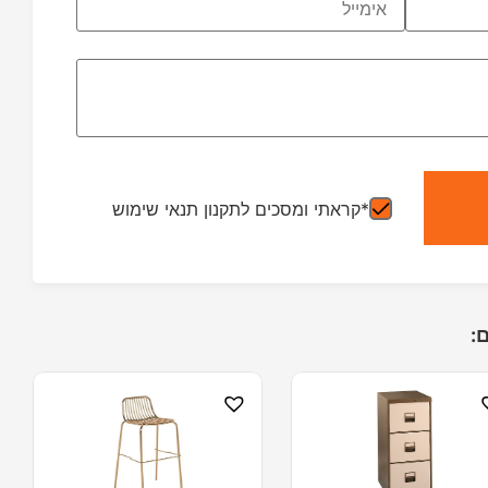
*קראתי ומסכים לתקנון תנאי שימוש
: