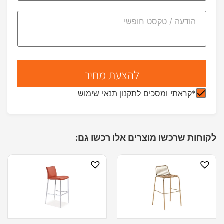
*קראתי ומסכים לתקנון תנאי שימוש
לקוחות שרכשו מוצרים אלו רכשו גם: