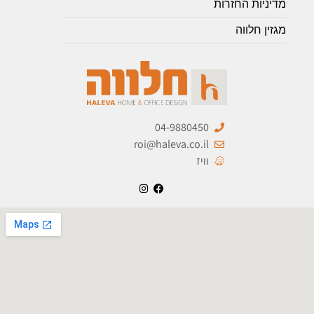
מדיניות החזרות
מגזין חלווה
04-9880450
roi@haleva.co.il
וויז