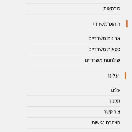
כורסאות
ריהוט משרדי
ארונות משרדיים
כסאות משרדיים
שולחנות משרדיים
עלינו
עלינו
תקנון
צור קשר
הצהרת נגישות